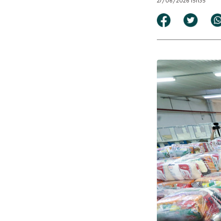
27/06/2026 15h35