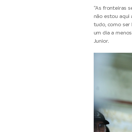
“As fronteiras 
não estou aqui 
tudo, como ser
um dia a menos 
Junior.