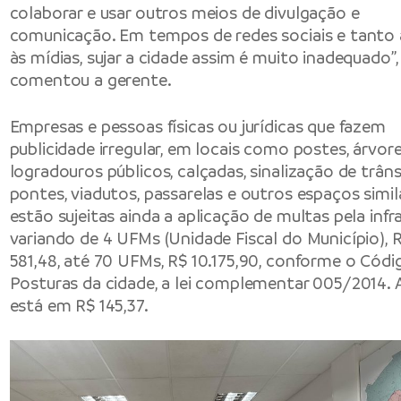
colaborar e usar outros meios de divulgação e
comunicação. Em tempos de redes sociais e tanto
às mídias, sujar a cidade assim é muito inadequado”,
comentou a gerente.
Empresas e pessoas físicas ou jurídicas que fazem
publicidade irregular, em locais como postes, árvore
logradouros públicos, calçadas, sinalização de trâns
pontes, viadutos, passarelas e outros espaços simil
estão sujeitas ainda a aplicação de multas pela infr
variando de 4 UFMs (Unidade Fiscal do Município), 
581,48, até 70 UFMs, R$ 10.175,90, conforme o Códi
Posturas da cidade, a lei complementar 005/2014.
está em R$ 145,37.