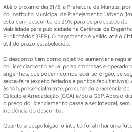
Até o próximo dia 31/3, a Prefeitura de Manaus, por
do Instituto Municipal de Planejamento Urbano (Im
está com desconto de 20% para os processos de
viabilidade para publicidade na Gerência de Engenh
Publicitários (GEP). O pagamento é válido até o últ
útil do prazo estabelecido.
O desconto tem como objetivo aumentar a regula
do licenciamento anual pelas empresas e operador
engenhos, que podem comparecer ao órgão, de se
sexta-feira (exceto feriados e pontos facultativos),
às 14h, presencialmente, procurando a Gerência de
Cálculo e Arrecadação (GCA) e/ou a GEP. Após o dia
o preço do licenciamento passa a ser integral, sem 
incidência do desconto.
Quanto à despoluição, o intuito foi alinhar uma fut