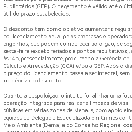
Publicitários (GEP). O pagamento é válido até o últ
útil do prazo estabelecido.
O desconto tem como objetivo aumentar a regula
do licenciamento anual pelas empresas e operador
engenhos, que podem comparecer ao órgão, de se
sexta-feira (exceto feriados e pontos facultativos),
às 14h, presencialmente, procurando a Gerência de
Cálculo e Arrecadação (GCA) e/ou a GEP. Após o dia
o preço do licenciamento passa a ser integral, sem 
incidência do desconto.
Quanto à despoluição, o intuito foi alinhar uma fut
operação integrada para realizar a limpeza de vias
públicas em várias zonas de Manaus, com apoio ain
equipes da Delegacia Especializada em Crimes cont
Meio Ambiente (Dema) e do Conselho Regional do