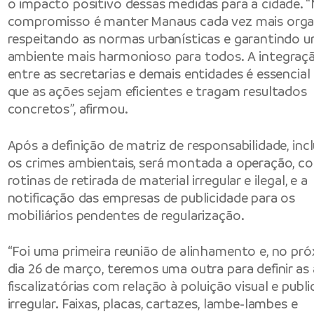
o impacto positivo dessas medidas para a cidade. 
compromisso é manter Manaus cada vez mais orga
respeitando as normas urbanísticas e garantindo 
ambiente mais harmonioso para todos. A integraç
entre as secretarias e demais entidades é essencial
que as ações sejam eficientes e tragam resultados
concretos”, afirmou.
Após a definição de matriz de responsabilidade, inc
os crimes ambientais, será montada a operação, c
rotinas de retirada de material irregular e ilegal, e a
notificação das empresas de publicidade para os
mobiliários pendentes de regularização.
“Foi uma primeira reunião de alinhamento e, no pr
dia 26 de março, teremos uma outra para definir as
fiscalizatórias com relação à poluição visual e publi
irregular. Faixas, placas, cartazes, lambe-lambes e