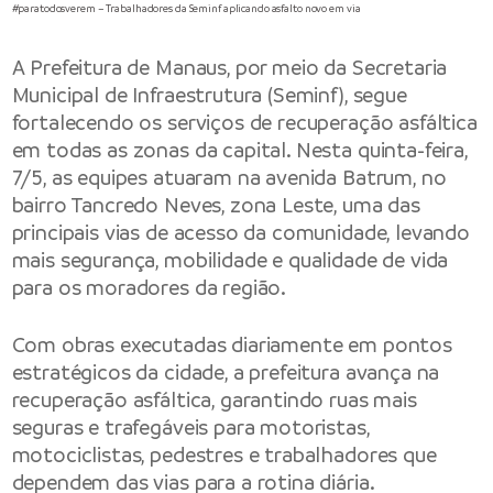
#paratodosverem – Trabalhadores da Seminf aplicando asfalto novo em via
A
Prefeitura de Manaus
, por meio da
Secretaria
Municipal de Infraestrutura
(Seminf), segue
fortalecendo os serviços de recuperação asfáltica
em todas as zonas da capital. Nesta quinta-feira,
7/5, as equipes atuaram na avenida Batrum, no
bairro Tancredo Neves, zona Leste, uma das
principais vias de acesso da comunidade, levando
mais segurança, mobilidade e qualidade de vida
para os moradores da região.
Com obras executadas diariamente em pontos
estratégicos da cidade, a prefeitura avança na
recuperação asfáltica, garantindo ruas mais
seguras e trafegáveis para motoristas,
motociclistas, pedestres e trabalhadores que
dependem das vias para a rotina diária.