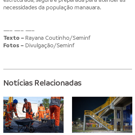
necessidades da população manauara.
—– —– —–
Texto –
Rayana Coutinho/Seminf
Fotos –
Divulgação/Seminf
Notícias Relacionadas