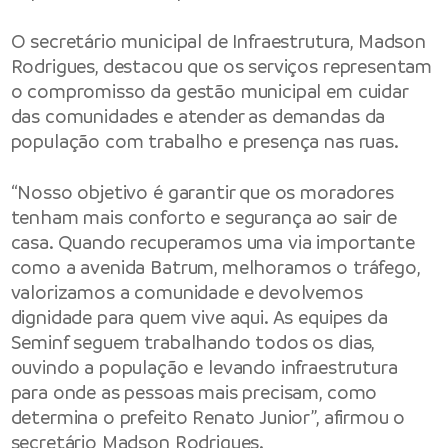
O secretário municipal de Infraestrutura, Madson
Rodrigues, destacou que os serviços representam
o compromisso da gestão municipal em cuidar
das comunidades e atender as demandas da
população com trabalho e presença nas ruas.
“Nosso objetivo é garantir que os moradores
tenham mais conforto e segurança ao sair de
casa. Quando recuperamos uma via importante
como a avenida Batrum, melhoramos o tráfego,
valorizamos a comunidade e devolvemos
dignidade para quem vive aqui. As equipes da
Seminf seguem trabalhando todos os dias,
ouvindo a população e levando infraestrutura
para onde as pessoas mais precisam, como
determina o prefeito Renato Junior”, afirmou o
secretário Madson Rodrigues.