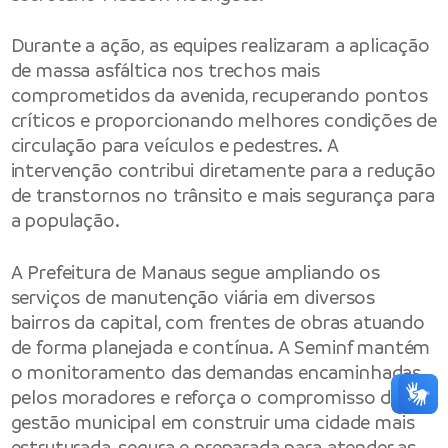
Durante a ação, as equipes realizaram a aplicação
de massa asfáltica nos trechos mais
comprometidos da avenida, recuperando pontos
críticos e proporcionando melhores condições de
circulação para veículos e pedestres. A
intervenção contribui diretamente para a redução
de transtornos no trânsito e mais segurança para
a população.
A Prefeitura de Manaus segue ampliando os
serviços de manutenção viária em diversos
bairros da capital, com frentes de obras atuando
de forma planejada e contínua. A Seminf mantém
o monitoramento das demandas encaminhadas
pelos moradores e reforça o compromisso da
gestão municipal em construir uma cidade mais
estruturada, segura e preparada para atender as