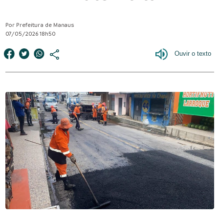
Por Prefeitura de Manaus
07/05/2026 18h50