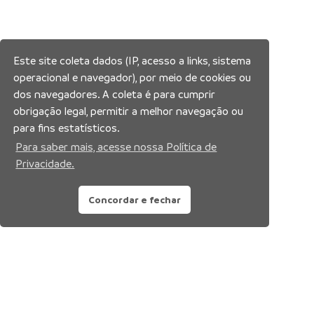
Este site coleta dados (IP, acesso a links, sistema
operacional e navegador), por meio de cookies ou
dos navegadores. A coleta é para cumprir
obrigação legal, permitir a melhor navegação ou
para fins estatísticos.
Para saber mais, acesse nossa Política de
Privacidade.
Concordar e fechar