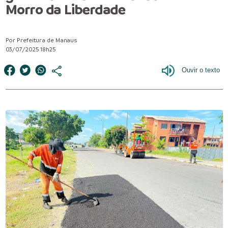
Morro da Liberdade
Por Prefeitura de Manaus
03/07/2025 18h25