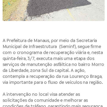
A Prefeitura de Manaus, por meio da Secretaria
Municipal de Infraestrutura (Seminf), segue firme
com o cronograma de recuperação viária e, nesta
quinta-feira, 3/7, executa mais uma etapa dos
serviços de manutenção asfáltica no bairro Morro
da Liberdade, zona Sul da capital. A ação,
contempla a recuperação da rua Lourenço Braga,
via importante para o fluxo de veículos na região.
A intervenção no local visa atender as
solicitações da comunidade e melhorar as
condições de tráfego, garantindo mais segurança