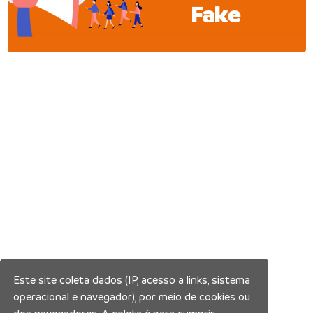
Fake
Este site coleta dados (IP, acesso a links, sistema
operacional e navegador), por meio de cookies ou