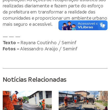
realizadas diariamente e fazem parte do esforço
da prefeitura em transformar a realidade das
comunidades e proporcionar um ambiente urbano
mais seguro e acessível.
— — —
Texto –
Rayana Coutinho / Seminf
Fotos –
Alessandro Araújo / Seminf
Notícias Relacionadas