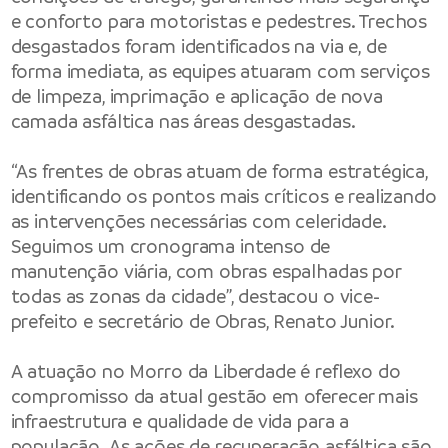
e conforto para motoristas e pedestres. Trechos
desgastados foram identificados na via e, de
forma imediata, as equipes atuaram com serviços
de limpeza, imprimação e aplicação de nova
camada asfáltica nas áreas desgastadas.
“As frentes de obras atuam de forma estratégica,
identificando os pontos mais críticos e realizando
as intervenções necessárias com celeridade.
Seguimos um cronograma intenso de
manutenção viária, com obras espalhadas por
todas as zonas da cidade”, destacou o vice-
prefeito e secretário de Obras, Renato Junior.
A atuação no Morro da Liberdade é reflexo do
compromisso da atual gestão em oferecer mais
infraestrutura e qualidade de vida para a
população. As ações de recuperação asfáltica são