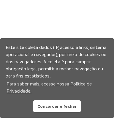
Este site coleta dados (IP, acesso a links, sistema
operacional e navegador), por meio de cookies ou
dos navegadores. A coleta é para cumprir
obrigação legal, permitir a melhor navegação ou
para fins estatísticos.
Para saber mais, acesse nossa Política de
Privacidade.
Concordar e fechar