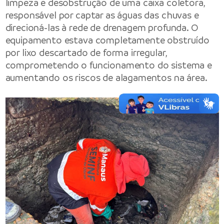
limpeza e desobstrução de uma caixa coletora,
responsável por captar as águas das chuvas e
direcioná-las à rede de drenagem profunda. O
equipamento estava completamente obstruído
por lixo descartado de forma irregular,
comprometendo o funcionamento do sistema e
aumentando os riscos de alagamentos na área.