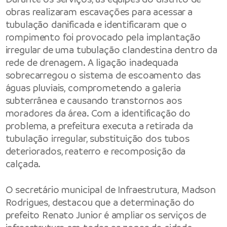
obras realizaram escavações para acessar a
tubulação danificada e identificaram que o
rompimento foi provocado pela implantação
irregular de uma tubulação clandestina dentro da
rede de drenagem. A ligação inadequada
sobrecarregou o sistema de escoamento das
águas pluviais, comprometendo a galeria
subterrânea e causando transtornos aos
moradores da área. Com a identificação do
problema, a prefeitura executa a retirada da
tubulação irregular, substituição dos tubos
deteriorados, reaterro e recomposição da
calçada.
O secretário municipal de Infraestrutura, Madson
Rodrigues, destacou que a determinação do
prefeito Renato Junior é ampliar os serviços de