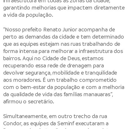
infraestrutura em todas as zonas da cidade,
garantindo melhorias que impactem diretamente
a vida da população.
“Nosso prefeito Renato Junior acompanha de
perto as demandas da cidade e tem determinado
que as equipes estejam nas ruas trabalhando de
forma intensa para melhorar a infraestrutura dos
bairros. Aqui no Cidade de Deus, estamos
recuperando essa rede de drenagem para
devolver segurança, mobilidade e tranquilidade
aos moradores. É um trabalho comprometido
com o bem-estar da população e com a melhoria
da qualidade de vida das famílias manauaras”,
afirmou o secretário.
Simultaneamente, em outro trecho da rua
Condor, as equipes da Seminf executaram a