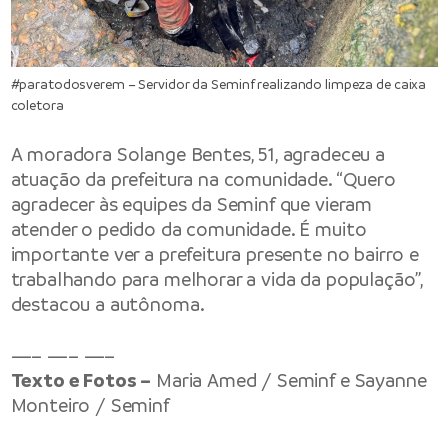
#paratodosverem – Servidor da Seminf realizando limpeza de caixa
coletora
A moradora Solange Bentes, 51, agradeceu a
atuação da prefeitura na comunidade. “Quero
agradecer às equipes da Seminf que vieram
atender o pedido da comunidade. É muito
importante ver a prefeitura presente no bairro e
trabalhando para melhorar a vida da população”,
destacou a autônoma.
—– —– —–
Texto e Fotos –
Maria Amed / Seminf e Sayanne
Monteiro / Seminf