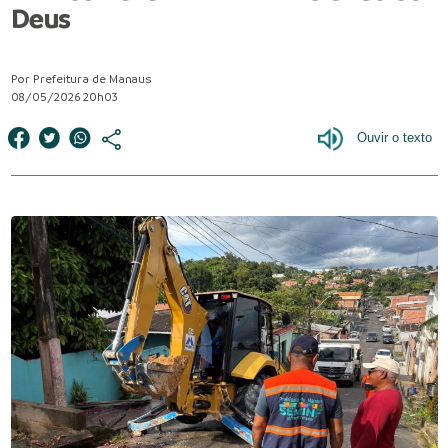
Deus
Por Prefeitura de Manaus
08/05/2026 20h03