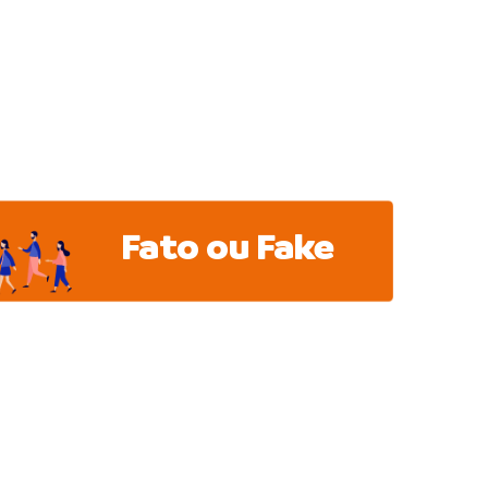
Fato ou Fake