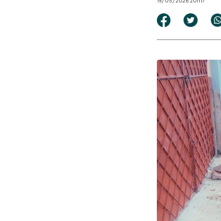
19/05/2026 20h17