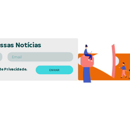
ssas Notícias
de Privacidade.