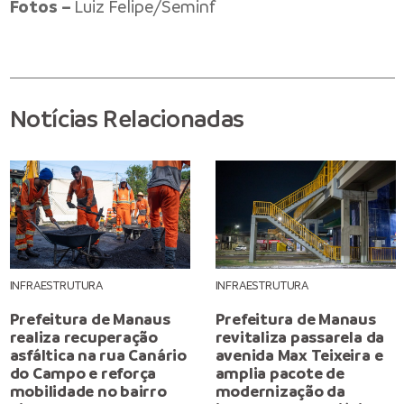
Fotos –
Luiz Felipe/Seminf
Notícias Relacionadas
INFRAESTRUTURA
INFRAESTRUTURA
Prefeitura de Manaus
Prefeitura de Manaus
realiza recuperação
revitaliza passarela da
asfáltica na rua Canário
avenida Max Teixeira e
do Campo e reforça
amplia pacote de
mobilidade no bairro
modernização da