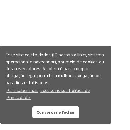
Este site coleta dados (IP, acesso a links, sistema
operacional e navegador), por meio de cookies ou
dos navegadores. A coleta é para cumprir
obrigação legal, permitir a melhor navegação ou
para fins estatísticos.
Para saber mais, acesse nossa Política de
Privacidade.
Concordar e fechar