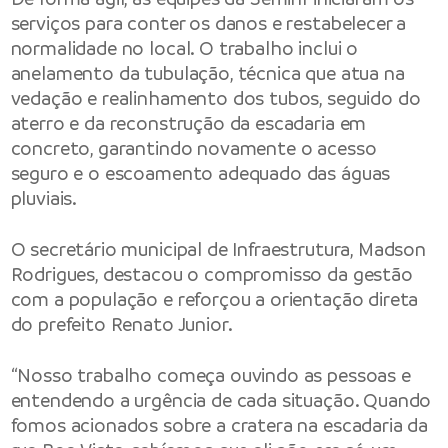
serviços para conter os danos e restabelecer a
normalidade no local. O trabalho inclui o
anelamento da tubulação, técnica que atua na
vedação e realinhamento dos tubos, seguido do
aterro e da reconstrução da escadaria em
concreto, garantindo novamente o acesso
seguro e o escoamento adequado das águas
pluviais.
O secretário municipal de Infraestrutura, Madson
Rodrigues, destacou o compromisso da gestão
com a população e reforçou a orientação direta
do prefeito Renato Junior.
“Nosso trabalho começa ouvindo as pessoas e
entendendo a urgência de cada situação. Quando
fomos acionados sobre a cratera na escadaria da