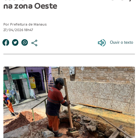
na zona Oeste
Por Prefeitura de Manaus
27/04/2026 18h47