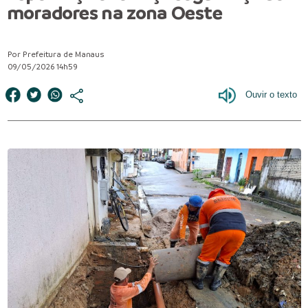
moradores na zona Oeste
Por Prefeitura de Manaus
09/05/2026 14h59