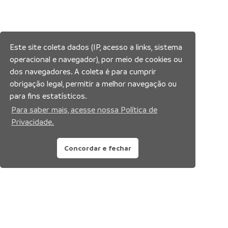
Este site coleta dados (IP, acesso a links, sistema
operacional e navegador), por meio de cookies ou
dos navegadores. A coleta é para cumprir
obrigação legal, permitir a melhor navegação ou
para fins estatísticos.
Para saber mais, acesse nossa Política de
Privacidade.
Concordar e fechar