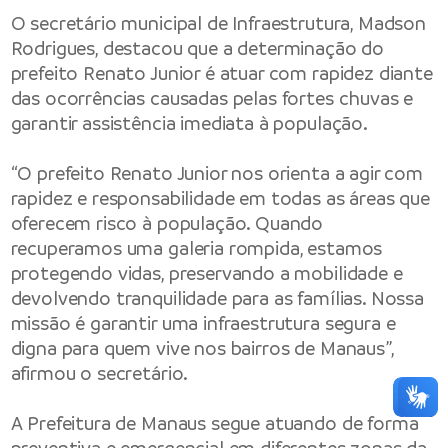
O secretário municipal de Infraestrutura, Madson
Rodrigues, destacou que a determinação do
prefeito Renato Junior é atuar com rapidez diante
das ocorrências causadas pelas fortes chuvas e
garantir assistência imediata à população.
“O prefeito Renato Junior nos orienta a agir com
rapidez e responsabilidade em todas as áreas que
oferecem risco à população. Quando
recuperamos uma galeria rompida, estamos
protegendo vidas, preservando a mobilidade e
devolvendo tranquilidade para as famílias. Nossa
missão é garantir uma infraestrutura segura e
digna para quem vive nos bairros de Manaus”,
afirmou o secretário.
A Prefeitura de Manaus segue atuando de forma