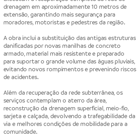
drenagem em aproximadamente 10 metros de
extensão, garantindo mais segurança para
moradores, motoristas e pedestres da região.
A obra inclui a substituição das antigas estruturas
danificadas por novas manilhas de concreto
armado, material mais resistente e preparado
para suportar o grande volume das águas pluviais,
evitando novos rompimentos e prevenindo riscos
de acidentes.
Além da recuperação da rede subterrânea, os
serviços contemplam o aterro da área,
reconstrução da drenagem superficial, meio-fio,
sarjeta e calçada, devolvendo a trafegabilidade da
via e melhores condições de mobilidade para a
comunidade.