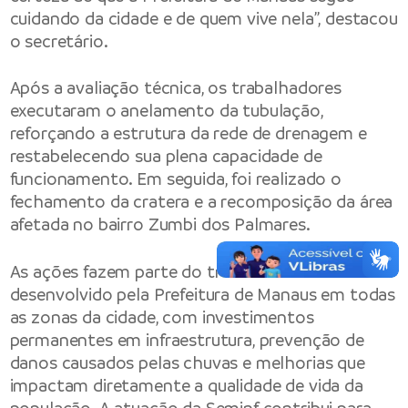
cuidando da cidade e de quem vive nela”, destacou
o secretário.
Após a avaliação técnica, os trabalhadores
executaram o anelamento da tubulação,
reforçando a estrutura da rede de drenagem e
restabelecendo sua plena capacidade de
funcionamento. Em seguida, foi realizado o
fechamento da cratera e a recomposição da área
afetada no bairro Zumbi dos Palmares.
As ações fazem parte do trabalho contínuo
desenvolvido pela Prefeitura de Manaus em todas
as zonas da cidade, com investimentos
permanentes em infraestrutura, prevenção de
danos causados pelas chuvas e melhorias que
impactam diretamente a qualidade de vida da