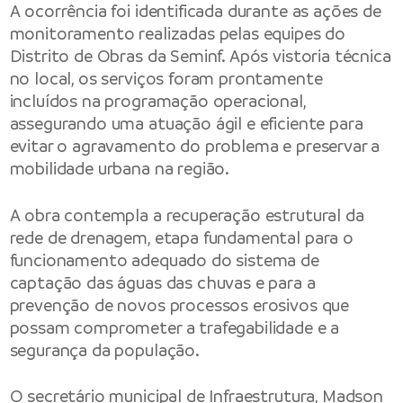
A ocorrência foi identificada durante as ações de
monitoramento realizadas pelas equipes do
Distrito de Obras da Seminf. Após vistoria técnica
no local, os serviços foram prontamente
incluídos na programação operacional,
assegurando uma atuação ágil e eficiente para
evitar o agravamento do problema e preservar a
mobilidade urbana na região.
A obra contempla a recuperação estrutural da
rede de drenagem, etapa fundamental para o
funcionamento adequado do sistema de
captação das águas das chuvas e para a
prevenção de novos processos erosivos que
possam comprometer a trafegabilidade e a
segurança da população.
O secretário municipal de Infraestrutura, Madson