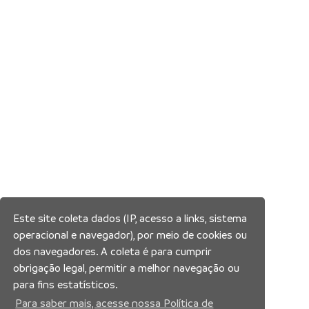
Este site coleta dados (IP, acesso a links, sistema
operacional e navegador), por meio de cookies ou
dos navegadores. A coleta é para cumprir
obrigação legal, permitir a melhor navegação ou
para fins estatísticos.
Para saber mais, acesse nossa Política de