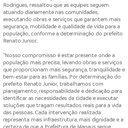
Rodrigues, ressaltou que as equipes seguem
atuando diariamente nas comunidades,
executando obras e serviços que garantem mais
segurança, mobilidade e qualidade de vida para a
população, conforme a determinação do prefeito
Renato Junior.
“Nosso compromisso é estar presente onde a
população mais precisa, levando obras e serviços
que proporcionam mais segurança, tranquilidade e
bem-estar para as famílias. Por determinação do
prefeito Renato Junior, trabalhamos com
planejamento, responsabilidade e dedicação para
identificar as necessidades da cidade e executar
soluções que tragam resultados reais para a vida
das pessoas. Cada intervenção realizada
representa mais infraestrutura, mais dignidade e a
certeza de que a Prefeitura de Manaus segue