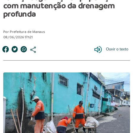
com manutenção da drenagem
profunda
Por Prefeitura de Manaus
08/06/2026 17h21