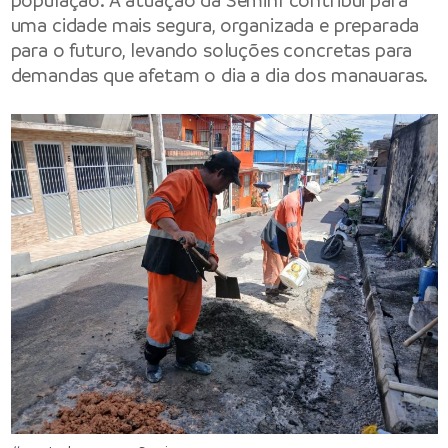
população. A atuação da Seminf contribui para
uma cidade mais segura, organizada e preparada
para o futuro, levando soluções concretas para
demandas que afetam o dia a dia dos manauaras.