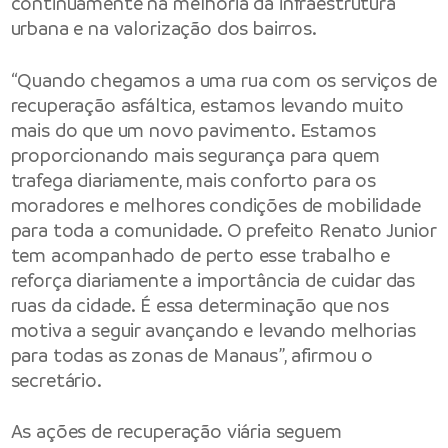
continuamente na melhoria da infraestrutura
urbana e na valorização dos bairros.
“Quando chegamos a uma rua com os serviços de
recuperação asfáltica, estamos levando muito
mais do que um novo pavimento. Estamos
proporcionando mais segurança para quem
trafega diariamente, mais conforto para os
moradores e melhores condições de mobilidade
para toda a comunidade. O prefeito Renato Junior
tem acompanhado de perto esse trabalho e
reforça diariamente a importância de cuidar das
ruas da cidade. É essa determinação que nos
motiva a seguir avançando e levando melhorias
para todas as zonas de Manaus”, afirmou o
secretário.
As ações de recuperação viária seguem