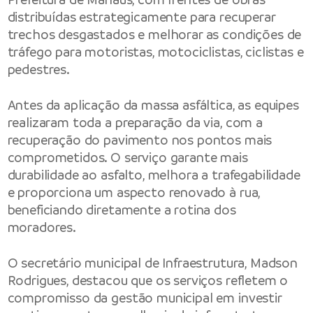
distribuídas estrategicamente para recuperar
trechos desgastados e melhorar as condições de
tráfego para motoristas, motociclistas, ciclistas e
pedestres.
Antes da aplicação da massa asfáltica, as equipes
realizaram toda a preparação da via, com a
recuperação do pavimento nos pontos mais
comprometidos. O serviço garante mais
durabilidade ao asfalto, melhora a trafegabilidade
e proporciona um aspecto renovado à rua,
beneficiando diretamente a rotina dos
moradores.
O secretário municipal de Infraestrutura, Madson
Rodrigues, destacou que os serviços refletem o
compromisso da gestão municipal em investir