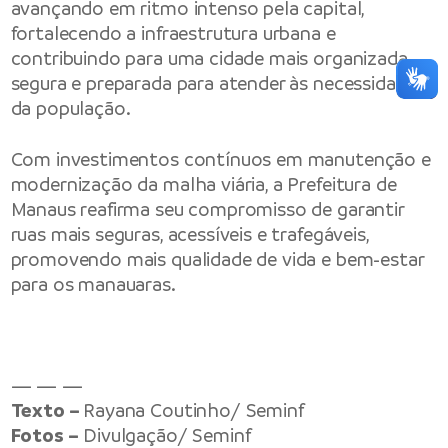
avançando em ritmo intenso pela capital,
fortalecendo a infraestrutura urbana e
contribuindo para uma cidade mais organizada,
segura e preparada para atender às necessidades
da população.
Com investimentos contínuos em manutenção e
modernização da malha viária, a Prefeitura de
Manaus reafirma seu compromisso de garantir
ruas mais seguras, acessíveis e trafegáveis,
promovendo mais qualidade de vida e bem-estar
para os manauaras.
— — —
Texto –
Rayana Coutinho/ Seminf
Fotos –
Divulgação/ Seminf