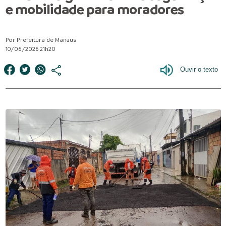
e mobilidade para moradores
Por Prefeitura de Manaus
10/06/2026 21h20