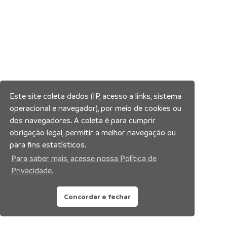
Este site coleta dados (IP, acesso a links, sistema
operacional e navegador), por meio de cookies ou
dos navegadores. A coleta é para cumprir
obrigação legal, permitir a melhor navegação ou
para fins estatísticos.
Para saber mais, acesse nossa Política de
Privacidade.
Concordar e fechar