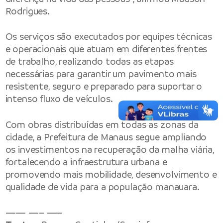
Rodrigues.
Os serviços são executados por equipes técnicas
e operacionais que atuam em diferentes frentes
de trabalho, realizando todas as etapas
necessárias para garantir um pavimento mais
resistente, seguro e preparado para suportar o
intenso fluxo de veículos.
Com obras distribuídas em todas as zonas da
cidade, a Prefeitura de Manaus segue ampliando
os investimentos na recuperação da malha viária,
fortalecendo a infraestrutura urbana e
promovendo mais mobilidade, desenvolvimento e
qualidade de vida para a população manauara.
—— —– —–