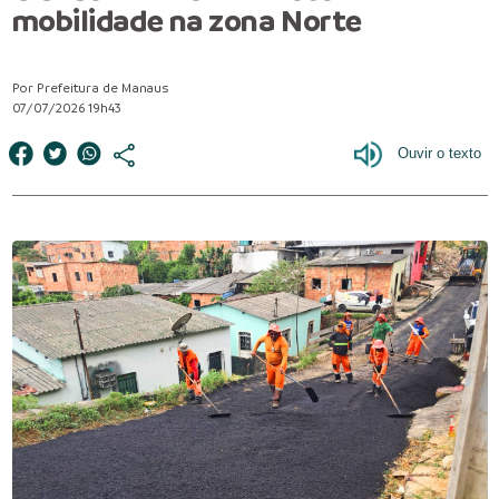
mobilidade na zona Norte
Por Prefeitura de Manaus
07/07/2026 19h43