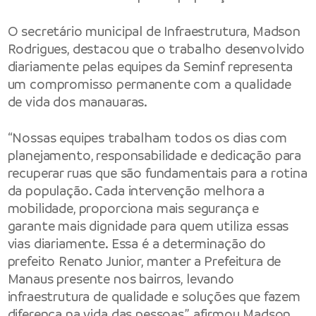
O secretário municipal de Infraestrutura, Madson
Rodrigues, destacou que o trabalho desenvolvido
diariamente pelas equipes da Seminf representa
um compromisso permanente com a qualidade
de vida dos manauaras.
“Nossas equipes trabalham todos os dias com
planejamento, responsabilidade e dedicação para
recuperar ruas que são fundamentais para a rotina
da população. Cada intervenção melhora a
mobilidade, proporciona mais segurança e
garante mais dignidade para quem utiliza essas
vias diariamente. Essa é a determinação do
prefeito Renato Junior, manter a Prefeitura de
Manaus presente nos bairros, levando
infraestrutura de qualidade e soluções que fazem
diferença na vida das pessoas”, afirmou Madson