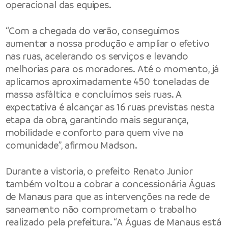
operacional das equipes.
“Com a chegada do verão, conseguimos
aumentar a nossa produção e ampliar o efetivo
nas ruas, acelerando os serviços e levando
melhorias para os moradores. Até o momento, já
aplicamos aproximadamente 450 toneladas de
massa asfáltica e concluímos seis ruas. A
expectativa é alcançar as 16 ruas previstas nesta
etapa da obra, garantindo mais segurança,
mobilidade e conforto para quem vive na
comunidade”, afirmou Madson.
Durante a vistoria, o prefeito Renato Junior
também voltou a cobrar a concessionária Águas
de Manaus para que as intervenções na rede de
saneamento não comprometam o trabalho
realizado pela prefeitura. “A Águas de Manaus está