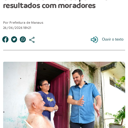
resultados com moradores
Por Prefeitura de Manaus
26/06/2026 18h21