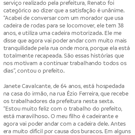
serviço realizado pela prefeitura, Renato foi
categórico ao dizer que a satisfação é unânime.
“Acabei de conversar com um morador que usa
cadeira de rodas para se locomover, ele tem 38
anos, e utiliza uma cadeira motorizada. Ele me
disse que agora vai poder andar com muito mais
tranquilidade pela rua onde mora, porque ela está
totalmente recapeada. São essas histórias que
nos motivam a continuar trabalhando todos os
dias”, contou o prefeito.
Janete Cavalcante, de 64 anos, está hospedada
na casa do irmão, na rua Ézio Ferreira, que recebe
os trabalhadores da prefeitura nesta sexta.
“Estou muito feliz com o trabalho do prefeito,
está maravilhoso. O meu filho é cadeirante e
agora vai poder andar com a cadeira dele. Antes
era muito difícil por causa dos buracos. Em alguns