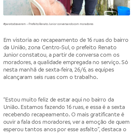
#paratodosverem – Prefeito Renato Junior conversando com moradores
Em vistoria ao recapeamento de 16 ruas do bairro
da União, zona Centro-Sul, o prefeito Renato
Junior constatou, a partir de conversa com os
moradores, a qualidade empregada no serviço. Só
nesta manhã de sexta-feira, 26/6, as equipes
alcançaram seis ruas com o trabalho.
“Estou muito feliz de estar aqui no bairro da
União. Estamos fazendo 16 ruas, e essa é a sexta
recebendo recapeamento. O mais gratificante é
ouvir a fala dos moradores, ver a emoção de quem
esperou tantos anos por esse asfalto”, destaca o