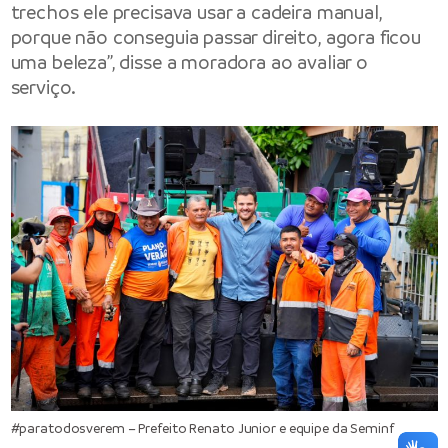
trechos ele precisava usar a cadeira manual,
porque não conseguia passar direito, agora ficou
uma beleza”, disse a moradora ao avaliar o
serviço.
#paratodosverem – Prefeito Renato Junior e equipe da Seminf