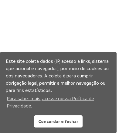
Este site coleta dados (IP, acesso a links, sistema
operacional e navegador), por meio de cookies ou
dos navegadores. A coleta é para cumprir
obrigação legal, permitir a melhor navegação ou
para fins estatísticos.
Para saber mais, acesse nossa Política de
Privacidade.
Concordar e fechar