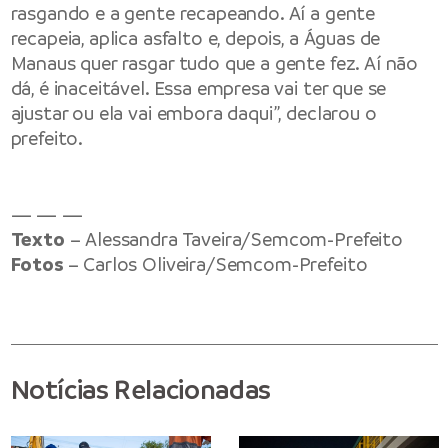
rasgando e a gente recapeando. Aí a gente
recapeia, aplica asfalto e, depois, a Águas de
Manaus quer rasgar tudo que a gente fez. Aí não
dá, é inaceitável. Essa empresa vai ter que se
ajustar ou ela vai embora daqui”, declarou o
prefeito.
— — —
Texto
– Alessandra Taveira/Semcom-Prefeito
Fotos
– Carlos Oliveira/Semcom-Prefeito
Notícias Relacionadas