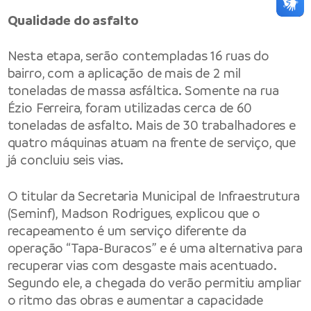
Qualidade do asfalto
Nesta etapa, serão contempladas 16 ruas do
bairro, com a aplicação de mais de 2 mil
toneladas de massa asfáltica. Somente na rua
Ézio Ferreira, foram utilizadas cerca de 60
toneladas de asfalto. Mais de 30 trabalhadores e
quatro máquinas atuam na frente de serviço, que
já concluiu seis vias.
O titular da Secretaria Municipal de Infraestrutura
(Seminf), Madson Rodrigues, explicou que o
recapeamento é um serviço diferente da
operação “Tapa-Buracos” e é uma alternativa para
recuperar vias com desgaste mais acentuado.
Segundo ele, a chegada do verão permitiu ampliar
o ritmo das obras e aumentar a capacidade