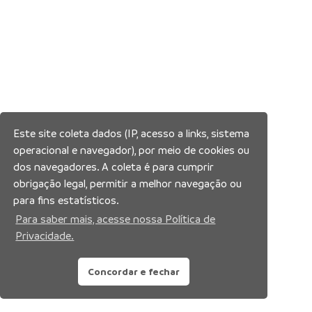
Este site coleta dados (IP, acesso a links, sistema
operacional e navegador), por meio de cookies ou
dos navegadores. A coleta é para cumprir
obrigação legal, permitir a melhor navegação ou
para fins estatísticos.
Para saber mais, acesse nossa Política de
Privacidade.
Concordar e fechar