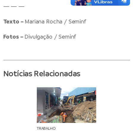
— — —
Texto –
Mariana Rocha / Seminf
Fotos –
Divulgação / Seminf
Notícias Relacionadas
TRABALHO