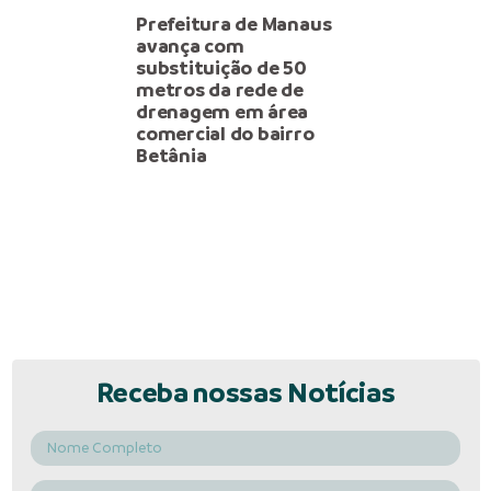
Prefeitura de Manaus
avança com
substituição de 50
metros da rede de
drenagem em área
comercial do bairro
Betânia
Receba nossas Notícias