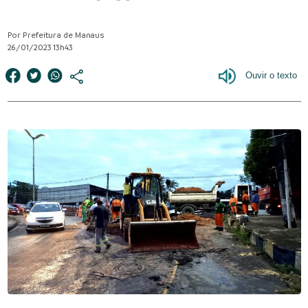
Por Prefeitura de Manaus
26/01/2023 13h43