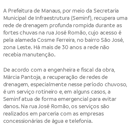
A Prefeitura de Manaus, por meio da Secretaria
Municipal de Infraestrutura (Seminf), recupera uma
rede de drenagem profunda rompida durante as
fortes chuvas na rua José Romão, cujo acesso é
pela alameda Cosme Ferreira, no bairro São José,
zona Leste. Há mais de 30 anos a rede não
recebia manutenção.
De acordo com a engenheira e fiscal da obra,
Márcia Pantoja, a recuperação de redes de
drenagem, especialmente nesse período chuvoso,
é um serviço rotineiro e, em alguns casos, a
Seminf atua de forma emergencial para evitar
danos. Na rua José Romão, os serviços são
realizados em parceria com as empresas
concessionárias de água e telefonia.