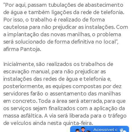
“Por aqui, passam tubulações de abastecimento
de água e também ligações da rede de telefonia.
Por isso, o trabalho é realizado de forma
cautelosa para não prejudicar as instalações. Com
a implantação das novas manilhas, o problema
será solucionado de forma definitiva no local”,
afirma Pantoja.
Inicialmente, são realizados os trabalhos de
escavação manual, para não prejudicar as
instalações das redes de água e telefonia e,
posteriormente, as equipes compostas por dez
servidores farão o assentamento das manilhas
em concreto. Toda a área será aterrada, para que
os serviços sejam finalizados com a aplicação da
massa asfáltica. A via será liberada para o tráfego
de veículos ainda nesta quinta-feira.