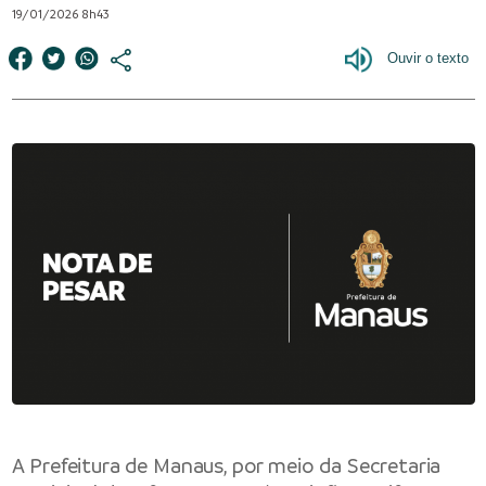
19/01/2026 8h43
A Prefeitura de Manaus, por meio da Secretaria