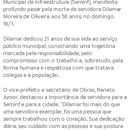
Municipal de Infraestrutura (Seminf), manifesta
profundo pesar pela morte da servidora Dilamar
Moreira de Oliveira, aos 58 anos, no domingo,
18/1.
Dilamar dedicou 21 anos de sua vida ao serviço
público municipal, construindo uma trajetória
marcada pela responsabilidade, pelo
compromisso com o trabalho e, sobretudo, pela
forma humana e respeitosa com que tratava
colegas e a população.
O vice-prefeito e secretário de Obras, Renato
Junior, destacou a importância da servidora para a
Seminf e para a cidade. “Dilamar foi mais do que
uma servidora exemplar, foi uma pessoa que
sempre trabalhou com o coração. Sua dedicação
diária, seu cuidado com as pessoas e sua postura