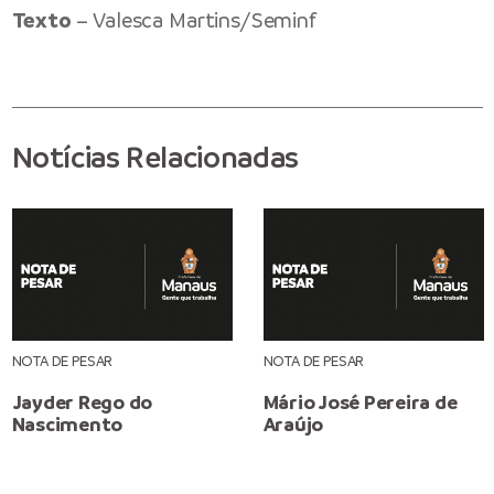
Texto
– Valesca Martins/Seminf
Notícias Relacionadas
NOTA DE PESAR
NOTA DE PESAR
Jayder Rego do
Mário José Pereira de
Nascimento
Araújo