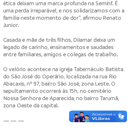
ética deixam uma marca profunda na Seminf. É
uma perda irreparável, e nos solidarizamos com a
família neste momento de dor”, afirmou Renato
Junior.
Casada e mãe de três filhos, Dilamar deixa um
legado de carinho, ensinamentos e saudades
entre familiares, amigos e colegas de trabalho.
O velório acontece na igreja Tabernáculo Batista
do São José do Operário, localizada na rua Rio
Abacaxis, nº 97, bairro São José, zona Leste. O
sepultamento ocorrerá às 15h, no cemitério
Nossa Senhora de Aparecida, no bairro Tarumã,
zona Oeste da capital.
— — —