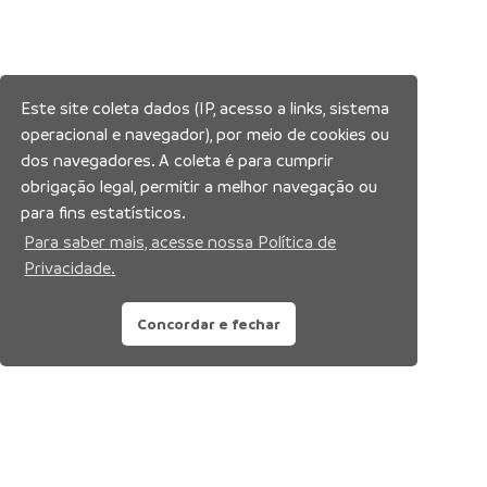
Este site coleta dados (IP, acesso a links, sistema
operacional e navegador), por meio de cookies ou
dos navegadores. A coleta é para cumprir
obrigação legal, permitir a melhor navegação ou
para fins estatísticos.
Para saber mais, acesse nossa Política de
Privacidade.
Concordar e fechar