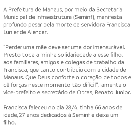
A Prefeitura de Manaus, por meio da Secretaria
Municipal de Infraestrutura (Seminf), manifesta
profundo pesar pela morte da servidora Francisca
Lunier de Alencar.
“Perder uma mãe deve ser uma dor imensurável.
Presto toda a minha solidariedade a esse filho,
aos familiares, amigos e colegas de trabalho da
Francisca, que tanto contribuiu com a cidade de
Manaus. Que Deus conforte o coração de todos e
dê forças neste momento tão difícil”, lamenta o
vice-prefeito e secretário de Obras, Renato Junior.
Francisca faleceu no dia 28/4, tinha 66 anos de
idade, 27 anos dedicados à Seminf e deixa um
filho.