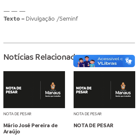
— — —
Texto –
Divulgação /Seminf
Notícias Relacionadas
NOTA DE PESAR
NOTA DE PESAR
Mário José Pereira de
NOTA DE PESAR
Araújo