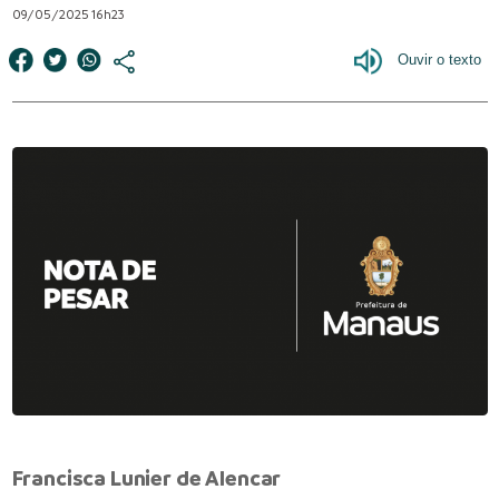
09/05/2025 16h23
Francisca Lunier de Alencar