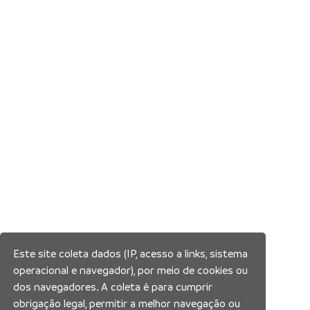
Este site coleta dados (IP, acesso a links, sistema
operacional e navegador), por meio de cookies ou
dos navegadores. A coleta é para cumprir
obrigação legal, permitir a melhor navegação ou