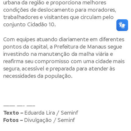
urbana da região e proporciona melhores
condições de deslocamento para moradores,
trabalhadores e visitantes que circulam pelo
conjunto Cidadão 10.
Com equipes atuando diariamente em diferentes
pontos da capital, a Prefeitura de Manaus segue
investindo na manutenção da malha viária e
reafirma seu compromisso com uma cidade mais
segura, acessível e preparada para atender às
necessidades da população.
—— —- —–
Texto –
Eduarda Lira / Seminf
Fotos –
Divulgação / Seminf