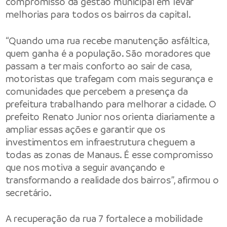
compromisso da gestão municipal em levar
melhorias para todos os bairros da capital.
“Quando uma rua recebe manutenção asfáltica,
quem ganha é a população. São moradores que
passam a ter mais conforto ao sair de casa,
motoristas que trafegam com mais segurança e
comunidades que percebem a presença da
prefeitura trabalhando para melhorar a cidade. O
prefeito Renato Junior nos orienta diariamente a
ampliar essas ações e garantir que os
investimentos em infraestrutura cheguem a
todas as zonas de Manaus. É esse compromisso
que nos motiva a seguir avançando e
transformando a realidade dos bairros”, afirmou o
secretário.
A recuperação da rua 7 fortalece a mobilidade