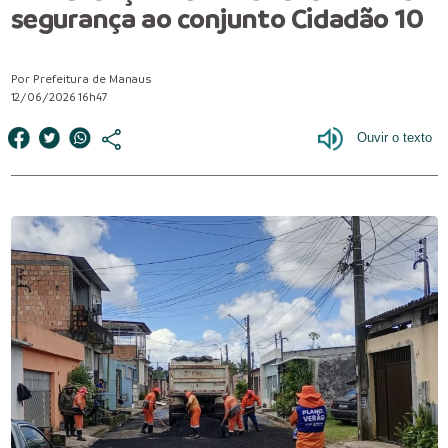
segurança ao conjunto Cidadão 10
Por Prefeitura de Manaus
12/06/2026 16h47