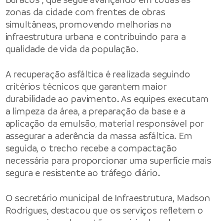
zonas da cidade com frentes de obras
simultâneas, promovendo melhorias na
infraestrutura urbana e contribuindo para a
qualidade de vida da população.
A recuperação asfáltica é realizada seguindo
critérios técnicos que garantem maior
durabilidade ao pavimento. As equipes executam
a limpeza da área, a preparação da base e a
aplicação da emulsão, material responsável por
assegurar a aderência da massa asfáltica. Em
seguida, o trecho recebe a compactação
necessária para proporcionar uma superfície mais
segura e resistente ao tráfego diário.
O secretário municipal de Infraestrutura, Madson
Rodrigues, destacou que os serviços refletem o