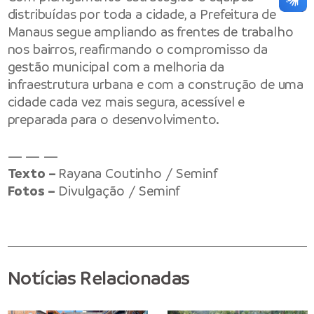
distribuídas por toda a cidade, a Prefeitura de
Manaus segue ampliando as frentes de trabalho
nos bairros, reafirmando o compromisso da
gestão municipal com a melhoria da
infraestrutura urbana e com a construção de uma
cidade cada vez mais segura, acessível e
preparada para o desenvolvimento.
— — —
Texto –
Rayana Coutinho / Seminf
Fotos –
Divulgação / Seminf
Notícias Relacionadas