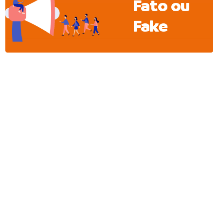
Fato ou
Fake