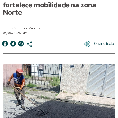
fortalece mobilidade na zona
Norte
Por Prefeitura de Manaus
03/06/2026 19h45