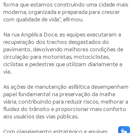
forma que estamos construindo uma cidade mais
moderna, organizada e preparada para crescer
com qualidade de vida”, afirmou.
Na rua Angélica Doce, as equipes executaram a
recuperação dos trechos desgastados do
pavimento, devolvendo melhores condições de
circulação para motoristas, motociclistas,
ciclistas e pedestres que utilizam diariamente a
via.
As ações de manutenção asfáltica desempenham
papel fundamental na preservação da malha
viária, contribuindo para reduzir riscos, melhorar a
fluidez do trânsito e proporcionar mais conforto
aos usuários das vias públicas.
Com planejamento estratégico e equipes