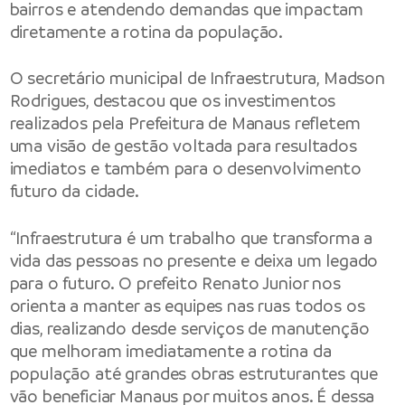
bairros e atendendo demandas que impactam
diretamente a rotina da população.
O secretário municipal de Infraestrutura, Madson
Rodrigues, destacou que os investimentos
realizados pela Prefeitura de Manaus refletem
uma visão de gestão voltada para resultados
imediatos e também para o desenvolvimento
futuro da cidade.
“Infraestrutura é um trabalho que transforma a
vida das pessoas no presente e deixa um legado
para o futuro. O prefeito Renato Junior nos
orienta a manter as equipes nas ruas todos os
dias, realizando desde serviços de manutenção
que melhoram imediatamente a rotina da
população até grandes obras estruturantes que
vão beneficiar Manaus por muitos anos. É dessa