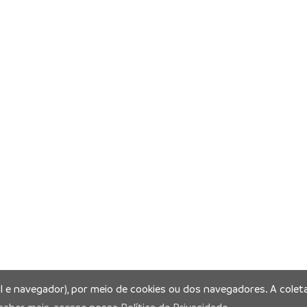
al e navegador), por meio de cookies ou dos navegadores. A coleta