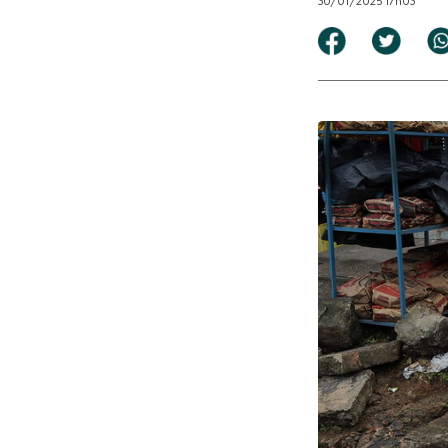
30/01/2025 17h03