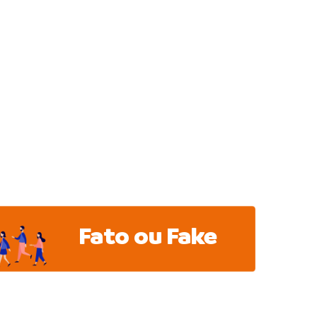
Fato ou Fake