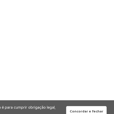
 é para cumprir obrigação legal,
Concordar e fechar