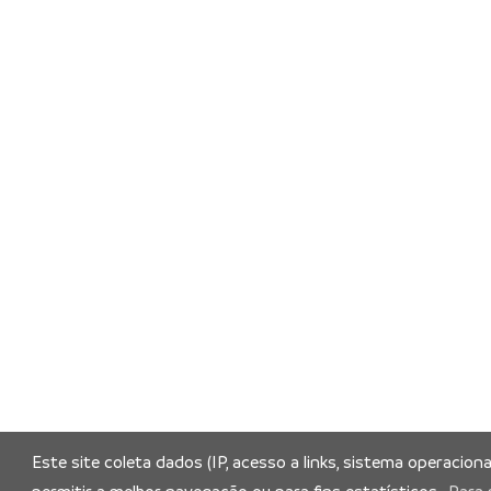
Este site coleta dados (IP, acesso a links, sistema operacion