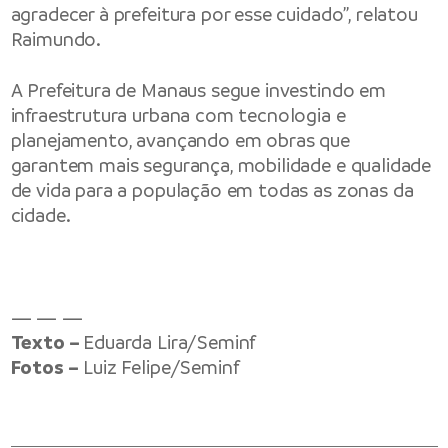
agradecer à prefeitura por esse cuidado”, relatou
Raimundo.
A Prefeitura de Manaus segue investindo em
infraestrutura urbana com tecnologia e
planejamento, avançando em obras que
garantem mais segurança, mobilidade e qualidade
de vida para a população em todas as zonas da
cidade.
— — —
Texto –
Eduarda Lira/Seminf
Fotos –
Luiz Felipe/Seminf