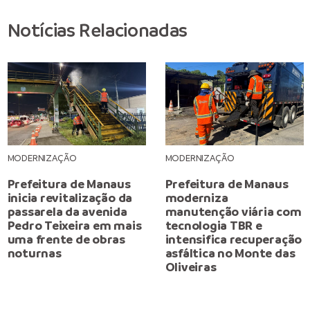
Notícias Relacionadas
MODERNIZAÇÃO
MODERNIZAÇÃO
Prefeitura de Manaus
Prefeitura de Manaus
inicia revitalização da
moderniza
passarela da avenida
manutenção viária com
Pedro Teixeira em mais
tecnologia TBR e
uma frente de obras
intensifica recuperação
noturnas
asfáltica no Monte das
Oliveiras