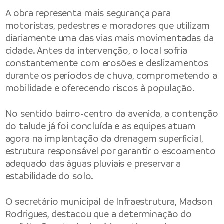
A obra representa mais segurança para
motoristas, pedestres e moradores que utilizam
diariamente uma das vias mais movimentadas da
cidade. Antes da intervenção, o local sofria
constantemente com erosões e deslizamentos
durante os períodos de chuva, comprometendo a
mobilidade e oferecendo riscos à população.
No sentido bairro-centro da avenida, a contenção
do talude já foi concluída e as equipes atuam
agora na implantação da drenagem superficial,
estrutura responsável por garantir o escoamento
adequado das águas pluviais e preservar a
estabilidade do solo.
O secretário municipal de Infraestrutura, Madson
Rodrigues, destacou que a determinação do