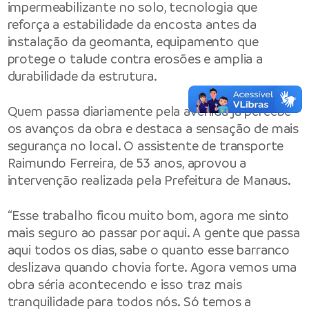
impermeabilizante no solo, tecnologia que
reforça a estabilidade da encosta antes da
instalação da geomanta, equipamento que
protege o talude contra erosões e amplia a
durabilidade da estrutura.
Quem passa diariamente pela avenida já percebe
os avanços da obra e destaca a sensação de mais
segurança no local. O assistente de transporte
Raimundo Ferreira, de 53 anos, aprovou a
intervenção realizada pela Prefeitura de Manaus.
“Esse trabalho ficou muito bom, agora me sinto
mais seguro ao passar por aqui. A gente que passa
aqui todos os dias, sabe o quanto esse barranco
deslizava quando chovia forte. Agora vemos uma
obra séria acontecendo e isso traz mais
tranquilidade para todos nós. Só temos a