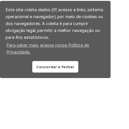
Este site coleta dados (IP, acesso a links, sistema
operacional e navegador), por meio de cookies ou
dos navegadores. A coleta é para cumprir
obrigação legal, permitir a melhor navegação ou
para fins estatísticos.
Para saber mais, acesse nossa Política de
Privacidade.
Concordar e fechar