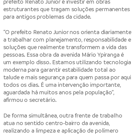
prefeito Renato Junior é investir em obras
estruturantes que tragam soluções permanentes
para antigos problemas da cidade.
“O prefeito Renato Junior nos orienta diariamente
a trabalhar com planejamento, responsabilidade e
soluções que realmente transformem a vida das
pessoas. Essa obra da avenida Mário Ypiranga é
um exemplo disso. Estamos utilizando tecnologia
moderna para garantir estabilidade total ao
talude e mais segurança para quem passa por aqui
todos os dias. É uma intervenção importante,
aguardada há muitos anos pela população”,
afirmou o secretário.
De forma simultânea, outra frente de trabalho
atua no sentido centro-bairro da avenida,
realizando a limpeza e aplicação de polímero