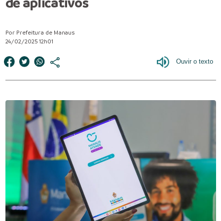
de aplicativos
Por Prefeitura de Manaus
24/02/2025 12h01