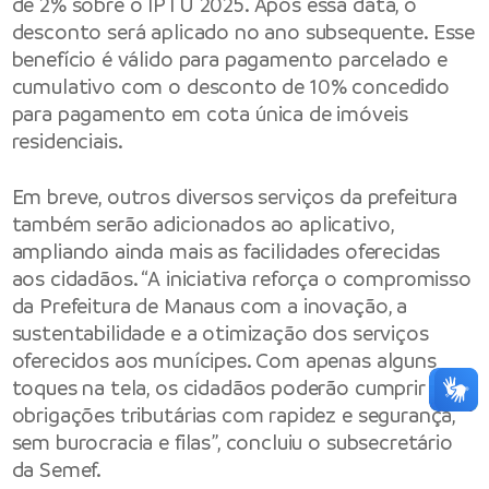
de 2% sobre o IPTU 2025. Após essa data, o
desconto será aplicado no ano subsequente. Esse
benefício é válido para pagamento parcelado e
cumulativo com o desconto de 10% concedido
para pagamento em cota única de imóveis
residenciais.
Em breve, outros diversos serviços da prefeitura
também serão adicionados ao aplicativo,
ampliando ainda mais as facilidades oferecidas
aos cidadãos. “A iniciativa reforça o compromisso
da Prefeitura de Manaus com a inovação, a
sustentabilidade e a otimização dos serviços
oferecidos aos munícipes. Com apenas alguns
toques na tela, os cidadãos poderão cumprir suas
obrigações tributárias com rapidez e segurança,
sem burocracia e filas”, concluiu o subsecretário
da Semef.