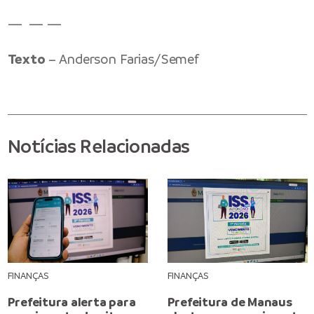
— — —
Texto
– Anderson Farias/Semef
Notícias Relacionadas
FINANÇAS
FINANÇAS
Prefeitura alerta para
Prefeitura de Manaus