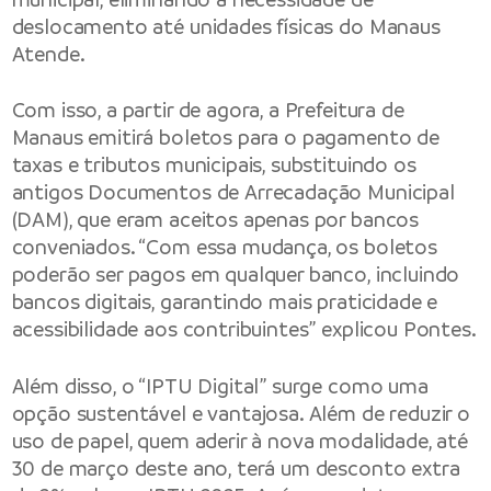
deslocamento até unidades físicas do Manaus
Atende.
Com isso, a partir de agora, a Prefeitura de
Manaus emitirá boletos para o pagamento de
taxas e tributos municipais, substituindo os
antigos Documentos de Arrecadação Municipal
(DAM), que eram aceitos apenas por bancos
conveniados. “Com essa mudança, os boletos
poderão ser pagos em qualquer banco, incluindo
bancos digitais, garantindo mais praticidade e
acessibilidade aos contribuintes” explicou Pontes.
Além disso, o “IPTU Digital” surge como uma
opção sustentável e vantajosa. Além de reduzir o
uso de papel, quem aderir à nova modalidade, até
30 de março deste ano, terá um desconto extra