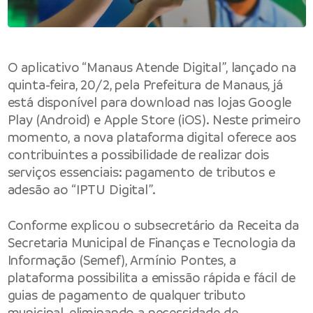
O aplicativo “Manaus Atende Digital”, lançado na
quinta-feira, 20/2, pela Prefeitura de Manaus, já
está disponível para download nas lojas Google
Play (Android) e Apple Store (iOS). Neste primeiro
momento, a nova plataforma digital oferece aos
contribuintes a possibilidade de realizar dois
serviços essenciais: pagamento de tributos e
adesão ao “IPTU Digital”.
Conforme explicou o subsecretário da Receita da
Secretaria Municipal de Finanças e Tecnologia da
Informação (Semef), Armínio Pontes, a
plataforma possibilita a emissão rápida e fácil de
guias de pagamento de qualquer tributo
municipal, eliminando a necessidade de