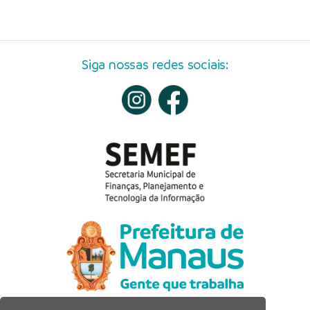
Siga nossas redes sociais: