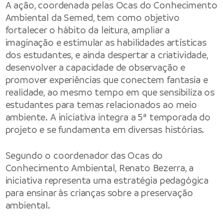
A ação, coordenada pelas Ocas do Conhecimento
Ambiental da Semed, tem como objetivo
fortalecer o hábito da leitura, ampliar a
imaginação e estimular as habilidades artísticas
dos estudantes, e ainda despertar a criatividade,
desenvolver a capacidade de observação e
promover experiências que conectem fantasia e
realidade, ao mesmo tempo em que sensibiliza os
estudantes para temas relacionados ao meio
ambiente. A iniciativa integra a 5ª temporada do
projeto e se fundamenta em diversas histórias.
Segundo o coordenador das Ocas do
Conhecimento Ambiental, Renato Bezerra, a
iniciativa representa uma estratégia pedagógica
para ensinar às crianças sobre a preservação
ambiental.