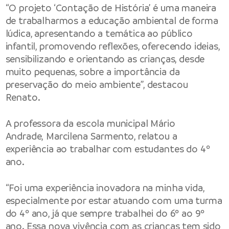
“O projeto ‘Contação de História’ é uma maneira
de trabalharmos a educação ambiental de forma
lúdica, apresentando a temática ao público
infantil, promovendo reflexões, oferecendo ideias,
sensibilizando e orientando as crianças, desde
muito pequenas, sobre a importância da
preservação do meio ambiente”, destacou
Renato.
A professora da escola municipal Mário
Andrade, Marcilena Sarmento, relatou a
experiência ao trabalhar com estudantes do 4º
ano.
“Foi uma experiência inovadora na minha vida,
especialmente por estar atuando com uma turma
do 4º ano, já que sempre trabalhei do 6º ao 9º
ano. Essa nova vivência com as crianças tem sido