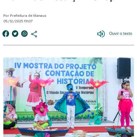
Por Prefeitura de Manaus
05/12/2025 11h07