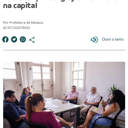
na capital
Por Prefeitura de Manaus
21/07/2023 15h22