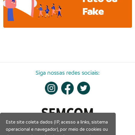
Fake
Siga nossas redes sociais:
Este site coleta dados (IP, acesso a links, sistema
operacional e navegador), por meio de cookies ou