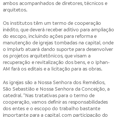
ambos acompanhados de diretores, técnicos e
arquitetos.
Os institutos têm um termo de cooperação
inédito, que deverá receber aditivo para ampliação
do escopo, incluindo ações para reforma e
manutenção de igrejas tombadas na capital, onde
o Implurb atuará dando suporte para desenvolver
os projetos arquitetônicos, que visam a
recuperação e revitalização dos bens, e o Iphan-
AM fará os editais e a licitação para as obras.
As igrejas são a Nossa Senhora dos Remédios,
São Sebastião e Nossa Senhora da Conceição, a
catedral. “Nas tratativas para o termo de
cooperação, vamos definir as responsabilidades
dos entes e o escopo do trabalho bastante
importante para a capital, com participação do