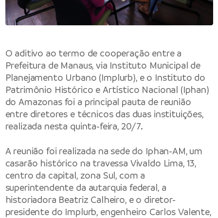
O aditivo ao termo de cooperação entre a
Prefeitura de Manaus, via Instituto Municipal de
Planejamento Urbano (Implurb), e o Instituto do
Patrimônio Histórico e Artístico Nacional (Iphan)
do Amazonas foi a principal pauta de reunião
entre diretores e técnicos das duas instituições,
realizada nesta quinta-feira, 20/7.
A reunião foi realizada na sede do Iphan-AM, um
casarão histórico na travessa Vivaldo Lima, 13,
centro da capital, zona Sul, com a
superintendente da autarquia federal, a
historiadora Beatriz Calheiro, e o diretor-
presidente do Implurb, engenheiro Carlos Valente,