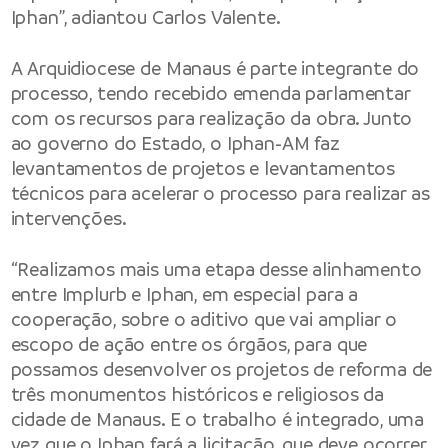
Iphan”, adiantou Carlos Valente.
A Arquidiocese de Manaus é parte integrante do
processo, tendo recebido emenda parlamentar
com os recursos para realização da obra. Junto
ao governo do Estado, o Iphan-AM faz
levantamentos de projetos e levantamentos
técnicos para acelerar o processo para realizar as
intervenções.
“Realizamos mais uma etapa desse alinhamento
entre Implurb e Iphan, em especial para a
cooperação, sobre o aditivo que vai ampliar o
escopo de ação entre os órgãos, para que
possamos desenvolver os projetos de reforma de
três monumentos históricos e religiosos da
cidade de Manaus. E o trabalho é integrado, uma
vez que o Iphan fará a licitação, que deve ocorrer