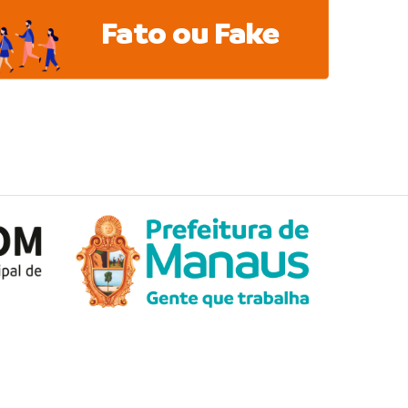
Fato ou Fake