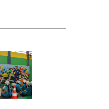
COOPERAÇÃO