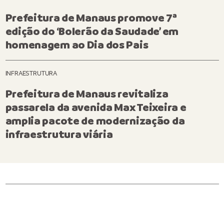
Prefeitura de Manaus promove 7ª
edição do ‘Bolerão da Saudade’ em
homenagem ao Dia dos Pais
INFRAESTRUTURA
Prefeitura de Manaus revitaliza
passarela da avenida Max Teixeira e
amplia pacote de modernização da
infraestrutura viária