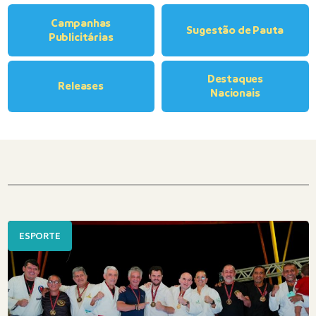
Campanhas
Sugestão de Pauta
Publicitárias
Destaques
Releases
Nacionais
ESPORTE