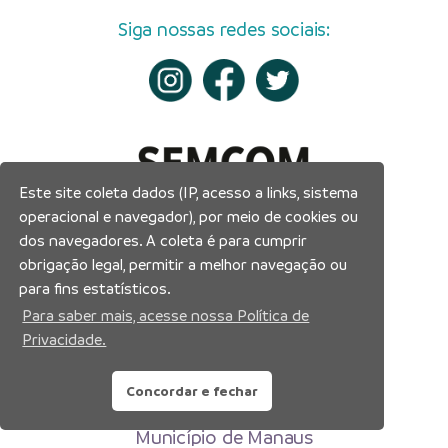
Siga nossas redes sociais:
Este site coleta dados (IP, acesso a links, sistema
operacional e navegador), por meio de cookies ou
dos navegadores. A coleta é para cumprir
obrigação legal, permitir a melhor navegação ou
para fins estatísticos.
Para saber mais, acesse nossa Política de
Privacidade.
Concordar e fechar
Prefeitura Municipal de Manaus
Município de Manaus