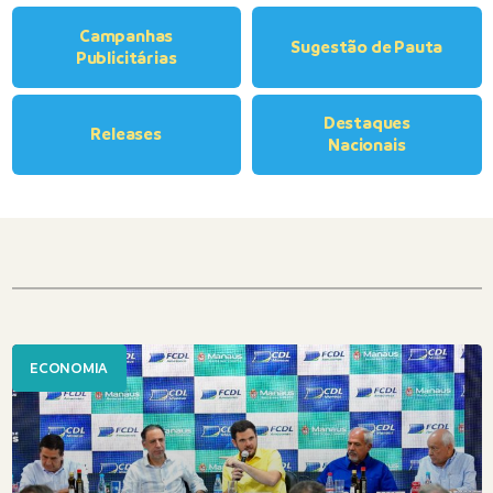
Campanhas
Sugestão de Pauta
Publicitárias
Destaques
Releases
Nacionais
ECONOMIA