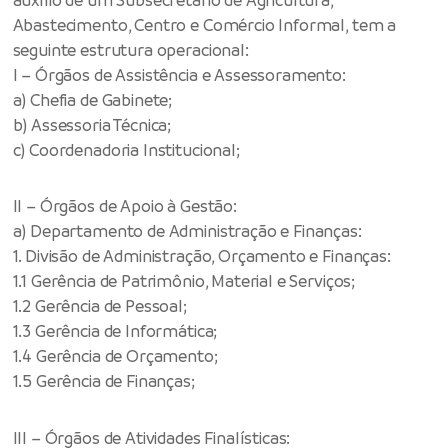
Abastecimento, Centro e Comércio Informal, tem a
seguinte estrutura operacional:
I – Órgãos de Assistência e Assessoramento:
a) Chefia de Gabinete;
b) Assessoria Técnica;
c) Coordenadoria Institucional;
II – Órgãos de Apoio à Gestão:
a) Departamento de Administração e Finanças:
1. Divisão de Administração, Orçamento e Finanças:
1.1 Gerência de Patrimônio, Material e Serviços;
1.2 Gerência de Pessoal;
1.3 Gerência de Informática;
1.4 Gerência de Orçamento;
1.5 Gerência de Finanças;
III – Órgãos de Atividades Finalísticas: