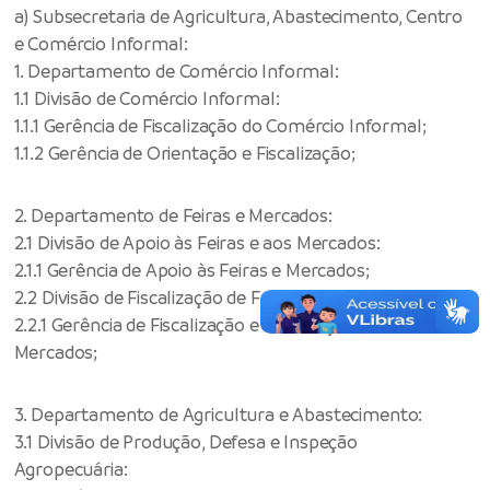
a) Subsecretaria de Agricultura, Abastecimento, Centro
e Comércio Informal:
1. Departamento de Comércio Informal:
1.1 Divisão de Comércio Informal:
1.1.1 Gerência de Fiscalização do Comércio Informal;
1.1.2 Gerência de Orientação e Fiscalização;
2. Departamento de Feiras e Mercados:
2.1 Divisão de Apoio às Feiras e aos Mercados:
2.1.1 Gerência de Apoio às Feiras e Mercados;
2.2 Divisão de Fiscalização de Feiras e Mercados:
2.2.1 Gerência de Fiscalização e Orientação de Feiras e
Mercados;
3. Departamento de Agricultura e Abastecimento:
3.1 Divisão de Produção, Defesa e Inspeção
Agropecuária: