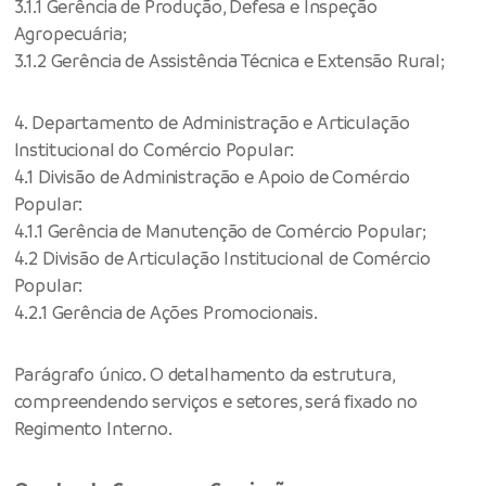
3.1.1 Gerência de Produção, Defesa e Inspeção
Agropecuária;
3.1.2 Gerência de Assistência Técnica e Extensão Rural;
4. Departamento de Administração e Articulação
Institucional do Comércio Popular:
4.1 Divisão de Administração e Apoio de Comércio
Popular:
4.1.1 Gerência de Manutenção de Comércio Popular;
4.2 Divisão de Articulação Institucional de Comércio
Popular:
4.2.1 Gerência de Ações Promocionais.
Parágrafo único. O detalhamento da estrutura,
compreendendo serviços e setores, será fixado no
Regimento Interno.