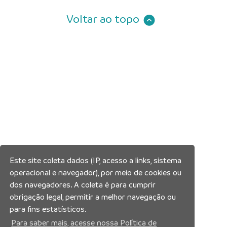
Voltar ao topo
Este site coleta dados (IP, acesso a links, sistema
operacional e navegador), por meio de cookies ou
dos navegadores. A coleta é para cumprir
obrigação legal, permitir a melhor navegação ou
para fins estatísticos.
Para saber mais, acesse nossa Política de