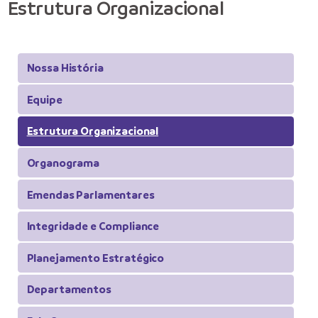
Estrutura Organizacional
Nossa História
Equipe
Estrutura Organizacional
Organograma
Emendas Parlamentares
Integridade e Compliance
Planejamento Estratégico
Departamentos