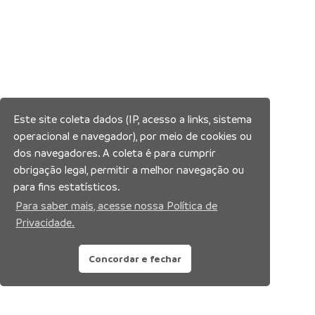
Este site coleta dados (IP, acesso a links, sistema
operacional e navegador), por meio de cookies ou
dos navegadores. A coleta é para cumprir
obrigação legal, permitir a melhor navegação ou
para fins estatísticos.
Para saber mais, acesse nossa Política de
Privacidade.
Concordar e fechar