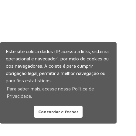
Este site coleta dados (IP, acesso a links, sistema
operacional e navegador), por meio de cookies ou
dos navegadores. A coleta é para cumprir
obrigação legal, permitir a melhor navegação ou
para fins estatísticos.
Para saber mais, acesse nossa Política de
Privacidade.
Concordar e fechar