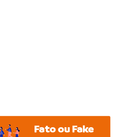
Fato ou Fake