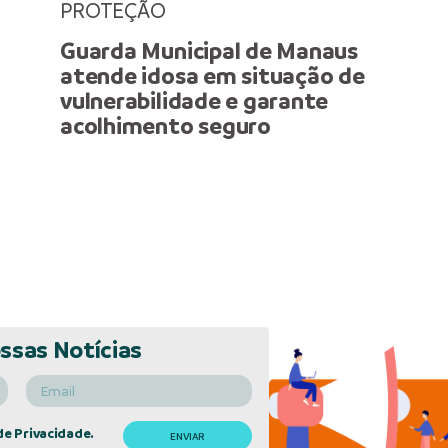
PROTEÇÃO
Guarda Municipal de Manaus
atende idosa em situação de
vulnerabilidade e garante
acolhimento seguro
ssas Notícias
de Privacidade.