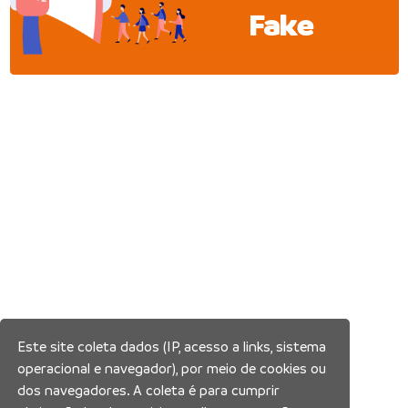
Fake
Este site coleta dados (IP, acesso a links, sistema
operacional e navegador), por meio de cookies ou
dos navegadores. A coleta é para cumprir