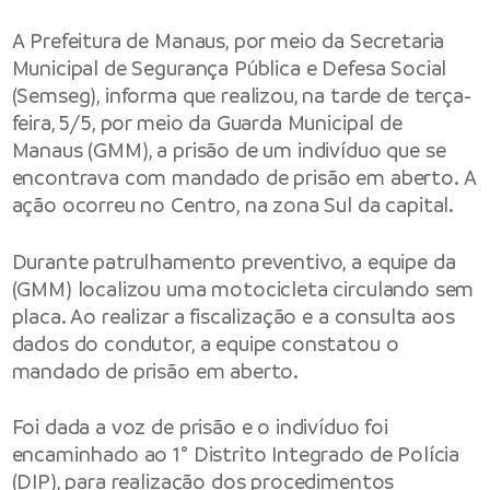
A
Prefeitura de Manaus
, por meio da
Secretaria
Municipal de Segurança Pública e Defesa Social
(Semseg), informa que realizou, na tarde de terça-
feira, 5/5, por meio da
Guarda Municipal de
Manaus
(GMM), a prisão de um indivíduo que se
encontrava com mandado de prisão em aberto. A
ação ocorreu no Centro, na zona Sul da capital.
Durante patrulhamento preventivo, a equipe da
(GMM) localizou uma motocicleta circulando sem
placa. Ao realizar a fiscalização e a consulta aos
dados do condutor, a equipe constatou o
mandado de prisão em aberto.
Foi dada a voz de prisão e o indivíduo foi
encaminhado ao 1° Distrito Integrado de Polícia
(DIP), para realização dos procedimentos