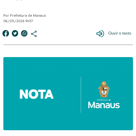
Por Prefeitura de Manaus
06/05/2026 9h37