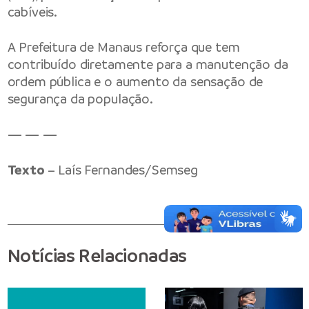
cabíveis.
A Prefeitura de Manaus reforça que tem
contribuído diretamente para a manutenção da
ordem pública e o aumento da sensação de
segurança da população.
— — —
Texto
– Laís Fernandes/Semseg
Notícias Relacionadas