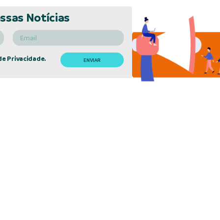
ssas Notícias
de Privacidade.