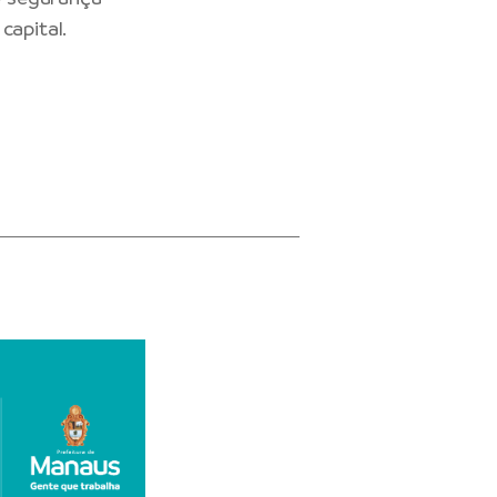
capital.