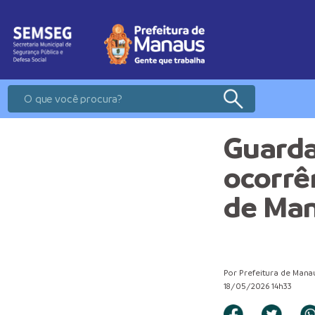
Guarda
ocorrê
de Man
Por Prefeitura de Mana
18/05/2026 14h33