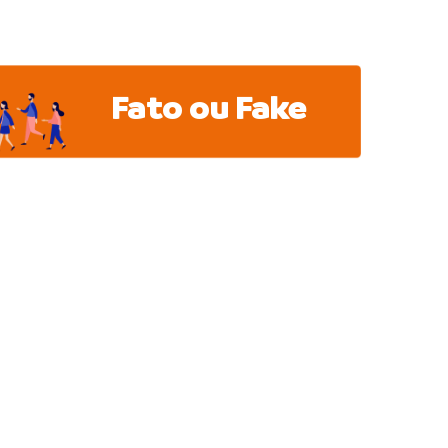
Fato ou Fake