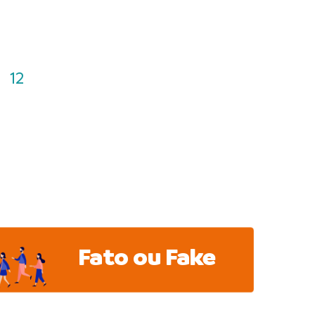
12
Fato ou Fake