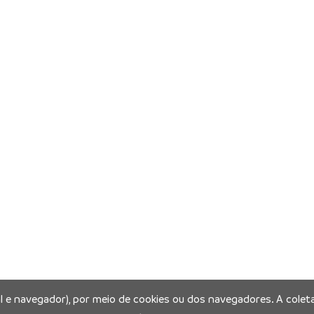
al e navegador), por meio de cookies ou dos navegadores. A coleta