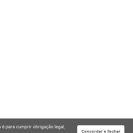
 é para cumprir obrigação legal,
Concordar e fechar