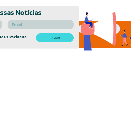
ssas Notícias
de Privacidade.