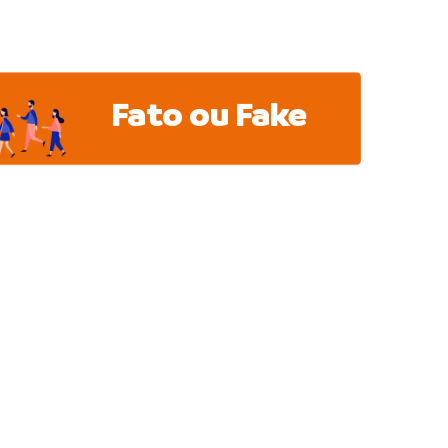
Fato ou Fake