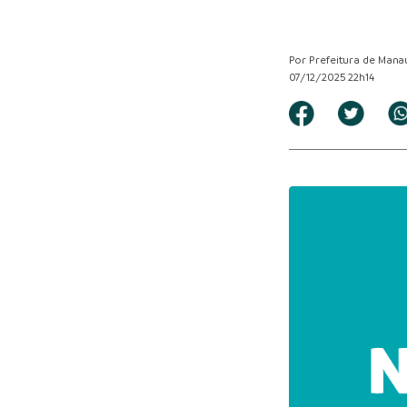
Por Prefeitura de Mana
07/12/2025 22h14