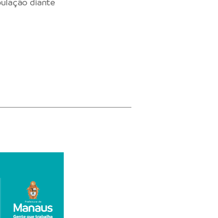
ulação diante