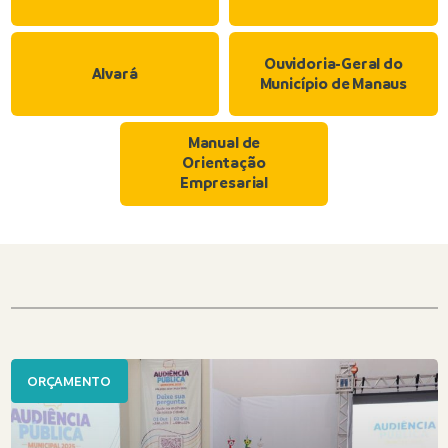
Ouvidoria-Geral do
Alvará
Município de Manaus
Manual de
Orientação
Empresarial
ORÇAMENTO