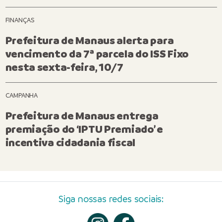
FINANÇAS
Prefeitura de Manaus alerta para
vencimento da 7ª parcela do ISS Fixo
nesta sexta-feira, 10/7
CAMPANHA
Prefeitura de Manaus entrega
premiação do ‘IPTU Premiado’ e
incentiva cidadania fiscal
Siga nossas redes sociais: