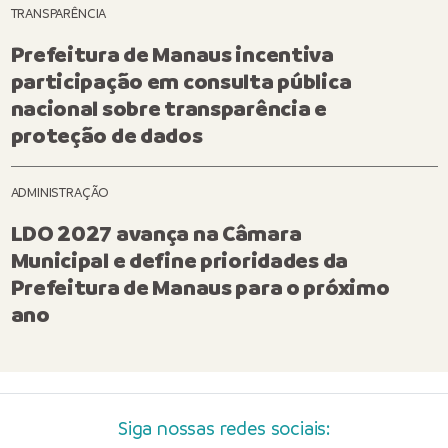
TRANSPARÊNCIA
Prefeitura de Manaus incentiva
participação em consulta pública
nacional sobre transparência e
proteção de dados
ADMINISTRAÇÃO
LDO 2027 avança na Câmara
Municipal e define prioridades da
Prefeitura de Manaus para o próximo
ano
Siga nossas redes sociais: