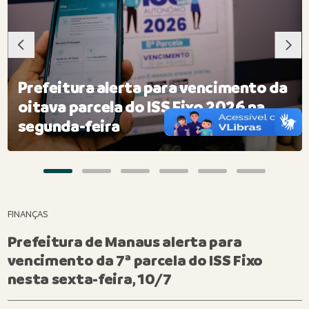
Prefeitura alerta para vencimento da
oitava parcela do ISS Fixo 2026 na
segunda-feira
FINANÇAS
Prefeitura de Manaus alerta para
vencimento da 7ª parcela do ISS Fixo
nesta sexta-feira, 10/7