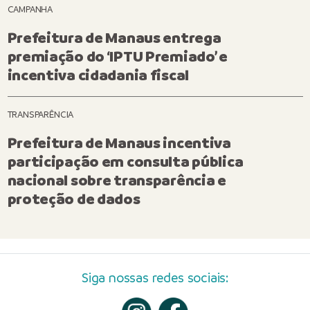
CAMPANHA
Prefeitura de Manaus entrega
premiação do ‘IPTU Premiado’ e
incentiva cidadania fiscal
TRANSPARÊNCIA
Prefeitura de Manaus incentiva
participação em consulta pública
nacional sobre transparência e
proteção de dados
Siga nossas redes sociais: