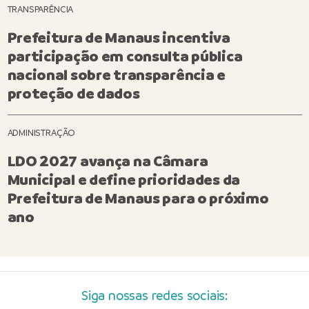
TRANSPARÊNCIA
Prefeitura de Manaus incentiva
participação em consulta pública
nacional sobre transparência e
proteção de dados
ADMINISTRAÇÃO
LDO 2027 avança na Câmara
Municipal e define prioridades da
Prefeitura de Manaus para o próximo
ano
Siga nossas redes sociais: