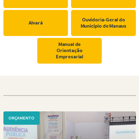
Ouvidoria-Geral do
Alvará
Município de Manaus
Manual de
Orientação
Empresarial
ORÇAMENTO