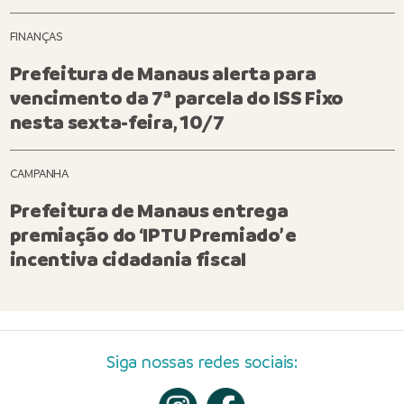
FINANÇAS
Prefeitura de Manaus alerta para
vencimento da 7ª parcela do ISS Fixo
nesta sexta-feira, 10/7
CAMPANHA
Prefeitura de Manaus entrega
premiação do ‘IPTU Premiado’ e
incentiva cidadania fiscal
Siga nossas redes sociais: