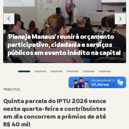
‘Planeja Manaus’ reunirá orçamento
participativo, cidadania e serviços
públicos em evento inédito na capital
TRIBUTOS
Quinta parcela do IPTU 2026 vence
nesta quarta-feira e contribuintes
em dia concorrem a prêmios de até
R$ 40 mil