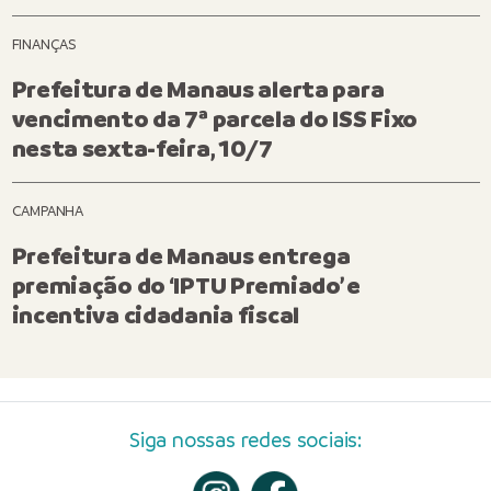
FINANÇAS
Prefeitura de Manaus alerta para
vencimento da 7ª parcela do ISS Fixo
nesta sexta-feira, 10/7
CAMPANHA
Prefeitura de Manaus entrega
premiação do ‘IPTU Premiado’ e
incentiva cidadania fiscal
Siga nossas redes sociais: