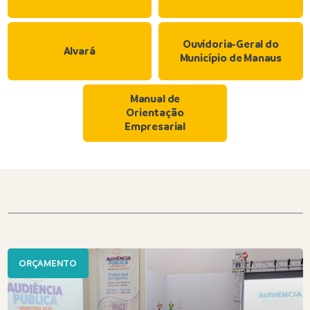
Ouvidoria-Geral do
Alvará
Município de Manaus
Manual de
Orientação
Empresarial
ORÇAMENTO