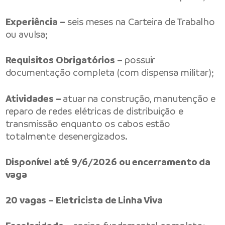
Experiência –
seis meses na Carteira de Trabalho
ou avulsa;
Requisitos Obrigatórios –
possuir
documentação completa (com dispensa militar);
Atividades –
atuar na construção, manutenção e
reparo de redes elétricas de distribuição e
transmissão enquanto os cabos estão
totalmente desenergizados.
Disponível até 9/6/2026 ou encerramento da
vaga
20 vagas – Eletricista de Linha Viva