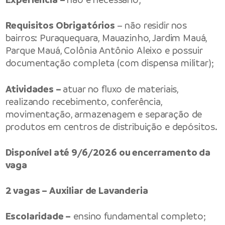
Requisitos Obrigatórios
– não residir nos
bairros: Puraquequara, Mauazinho, Jardim Mauá,
Parque Mauá, Colônia Antônio Aleixo e possuir
documentação completa (com dispensa militar);
Atividades –
atuar no fluxo de materiais,
realizando recebimento, conferência,
movimentação, armazenagem e separação de
produtos em centros de distribuição e depósitos.
Disponível até 9/6/2026 ou encerramento da
vaga
2 vagas – Auxiliar de Lavanderia
Escolaridade –
ensino fundamental completo;