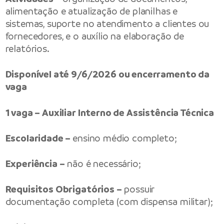
alimentação e atualização de planilhas e
sistemas, suporte no atendimento a clientes ou
fornecedores, e o auxílio na elaboração de
relatórios.
Disponível até 9/6/2026 ou encerramento da
vaga
1 vaga – Auxiliar Interno de Assistência Técnica
Escolaridade –
ensino médio completo;
Experiência –
não é necessário;
Requisitos Obrigatórios –
possuir
documentação completa (com dispensa militar);