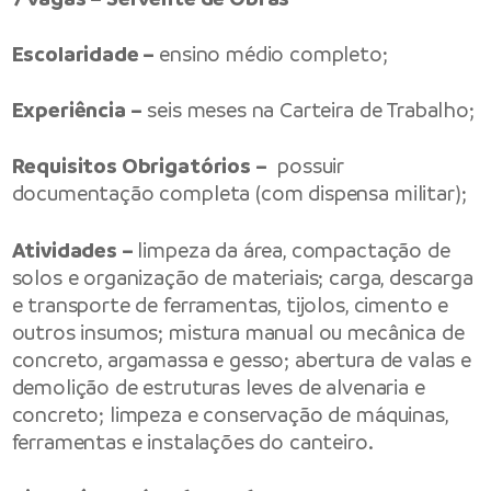
Escolaridade –
ensino médio completo;
Experiência –
seis meses na Carteira de Trabalho;
Requisitos Obrigatórios –
possuir
documentação completa (com dispensa militar);
Atividades –
limpeza da área, compactação de
solos e organização de materiais; carga, descarga
e transporte de ferramentas, tijolos, cimento e
outros insumos; mistura manual ou mecânica de
concreto, argamassa e gesso; abertura de valas e
demolição de estruturas leves de alvenaria e
concreto; limpeza e conservação de máquinas,
ferramentas e instalações do canteiro.