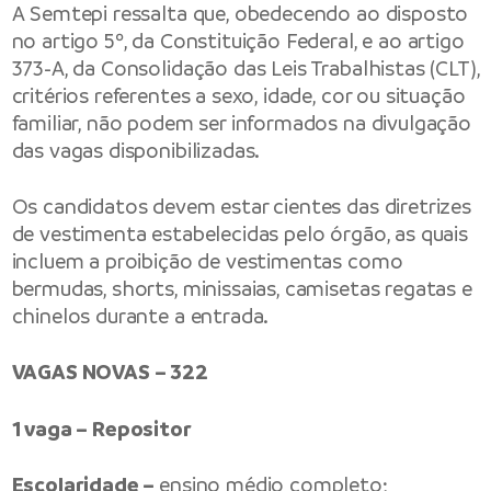
A Semtepi ressalta que, obedecendo ao disposto
no artigo 5º, da Constituição Federal, e ao artigo
373-A, da Consolidação das Leis Trabalhistas (CLT),
critérios referentes a sexo, idade, cor ou situação
familiar, não podem ser informados na divulgação
das vagas disponibilizadas.
Os candidatos devem estar cientes das diretrizes
de vestimenta estabelecidas pelo órgão, as quais
incluem a proibição de vestimentas como
bermudas, shorts, minissaias, camisetas regatas e
chinelos durante a entrada.
VAGAS NOVAS – 322
1 vaga – Repositor
Escolaridade –
ensino médio completo;