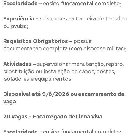
Escolaridade –
ensino fundamental completo;
Experiência –
seis meses na Carteira de Trabalho
ou avulsa;
Requisitos Obrigatórios –
possuir
documentação completa (com dispensa militar);
Atividades –
supervisionar manutenção, reparo,
substituição ou instalação de cabos, postes,
isoladores e equipamentos.
Disponível até 9/6/2026 ou encerramento da
vaga
20 vagas – Encarregado de Linha Viva
Escolaridade –
ensino fundamental completo;