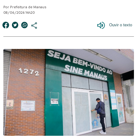
Por Prefeitura de Manaus
08/06/2026 14h20