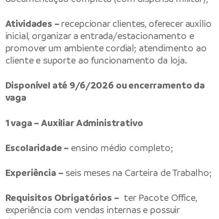
Atividades –
recepcionar clientes, oferecer auxílio
inicial, organizar a entrada/estacionamento e
promover um ambiente cordial; atendimento ao
cliente e suporte ao funcionamento da loja.
Disponível até 9/6/2026 ou encerramento da
vaga
1 vaga – Auxiliar Administrativo
Escolaridade –
ensino médio completo;
Experiência –
seis meses na Carteira de Trabalho;
Requisitos Obrigatórios –
ter Pacote Office,
experiência com vendas internas e possuir