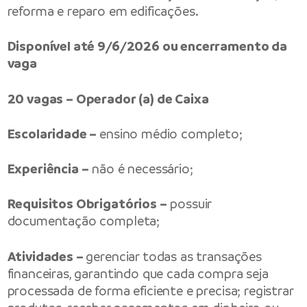
reforma e reparo em edificações.
Disponível até 9/6/2026 ou encerramento da
vaga
20 vagas – Operador (a) de Caixa
Escolaridade –
ensino médio completo;
Experiência –
não é necessário;
Requisitos Obrigatórios –
possuir
documentação completa;
Atividades –
gerenciar todas as transações
financeiras, garantindo que cada compra seja
processada de forma eficiente e precisa; registrar