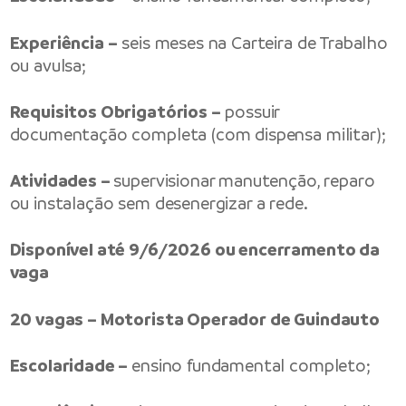
Experiência –
seis meses na Carteira de Trabalho
ou avulsa;
Requisitos Obrigatórios –
possuir
documentação completa (com dispensa militar);
Atividades –
supervisionar manutenção, reparo
ou instalação sem desenergizar a rede.
Disponível até 9/6/2026 ou encerramento da
vaga
20 vagas – Motorista Operador de Guindauto
Escolaridade –
ensino fundamental completo;