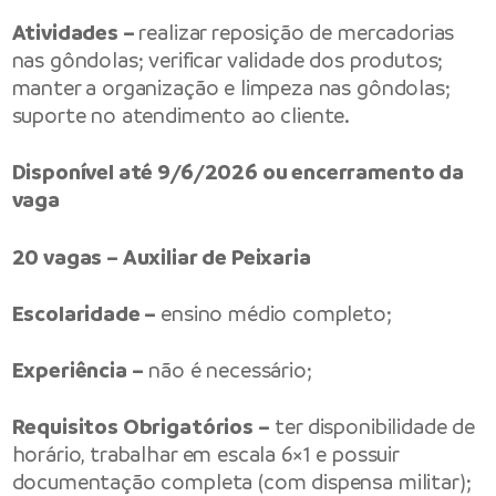
Atividades –
realizar reposição de mercadorias
nas gôndolas; verificar validade dos produtos;
manter a organização e limpeza nas gôndolas;
suporte no atendimento ao cliente.
Disponível até 9/6/2026 ou encerramento da
vaga
20 vagas – Auxiliar de Peixaria
Escolaridade –
ensino médio completo;
Experiência –
não é necessário;
Requisitos Obrigatórios –
ter disponibilidade de
horário, trabalhar em escala 6×1 e possuir
documentação completa (com dispensa militar);