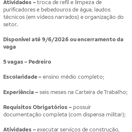
Atividades –
troca de refil e limpeza de
purificadores e bebedouros de água, laudos
técnicos (em vídeos narrados) e organização do
setor.
Disponível até 9/6/2026 ou encerramento da
vaga
5 vagas – Pedreiro
Escolaridade –
ensino médio completo;
Experiência –
seis meses na Carteira de Trabalho;
Requisitos Obrigatórios –
possuir
documentação completa (com dispensa militar);
Atividades –
executar serviços de construção,