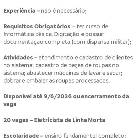
Experiência –
não é necessário;
Requisitos Obrigatórios
– ter curso de
Informática básica, Digitação e possuir
documentação completa (com dispensa militar);
Atividades –
atendimento e cadastro de clientes
no sistema; cadastro de peças de roupas no
sistema; abastecer máquinas de lavar e secar;
dobrar e embalar as roupas processadas.
Disponível até 9/6/2026 ou encerramento da
vaga
20 vagas – Eletricista de Linha Morta
Escolaridade –
ensino fundamental completo;