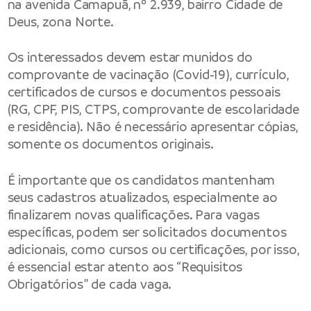
na avenida Camapuã, nº 2.939, bairro Cidade de
Deus, zona Norte.
Os interessados devem estar munidos do
comprovante de vacinação (Covid-19), currículo,
certificados de cursos e documentos pessoais
(RG, CPF, PIS, CTPS, comprovante de escolaridade
e residência). Não é necessário apresentar cópias,
somente os documentos originais.
É importante que os candidatos mantenham
seus cadastros atualizados, especialmente ao
finalizarem novas qualificações. Para vagas
específicas, podem ser solicitados documentos
adicionais, como cursos ou certificações, por isso,
é essencial estar atento aos “Requisitos
Obrigatórios” de cada vaga.