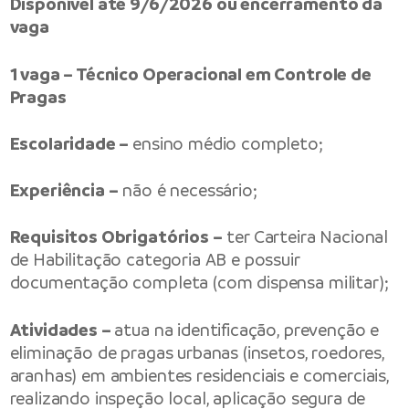
Disponível até 9/6/2026 ou encerramento da
vaga
1 vaga – Técnico Operacional em Controle de
Pragas
Escolaridade –
ensino médio completo;
Experiência –
não é necessário;
Requisitos Obrigatórios –
ter Carteira Nacional
de Habilitação categoria AB e possuir
documentação completa (com dispensa militar);
Atividades –
atua na identificação, prevenção e
eliminação de pragas urbanas (insetos, roedores,
aranhas) em ambientes residenciais e comerciais,
realizando inspeção local, aplicação segura de