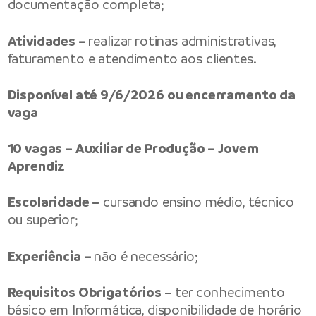
documentação completa;
Atividades –
realizar rotinas administrativas,
faturamento e atendimento aos clientes.
Disponível até 9/6/2026 ou encerramento da
vaga
10 vagas – Auxiliar de Produção – Jovem
Aprendiz
Escolaridade –
cursando ensino médio, técnico
ou superior;
Experiência –
não é necessário;
Requisitos Obrigatórios
– ter conhecimento
básico em Informática, disponibilidade de horário