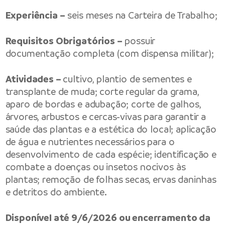
Experiência –
seis meses na Carteira de Trabalho;
Requisitos Obrigatórios –
possuir
documentação completa (com dispensa militar);
Atividades –
cultivo, plantio de sementes e
transplante de muda; corte regular da grama,
aparo de bordas e adubação; corte de galhos,
árvores, arbustos e cercas-vivas para garantir a
saúde das plantas e a estética do local; aplicação
de água e nutrientes necessários para o
desenvolvimento de cada espécie; identificação e
combate a doenças ou insetos nocivos às
plantas; remoção de folhas secas, ervas daninhas
e detritos do ambiente.
Disponível até 9/6/2026 ou encerramento da