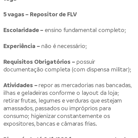
5 vagas – Repositor de FLV
Escolaridade –
ensino fundamental completo;
Experiência –
não é necessário;
Requisitos Obrigatórios –
possuir
documentação completa (com dispensa militar);
Atividades –
repor as mercadorias nas bancadas,
ilhas e geladeiras conforme o layout da loja;
retirar frutas, legumes e verduras que estejam
amassados, passados ou impróprios para
consumo; higienizar constantemente os
expositores, bancas e câmaras frias.