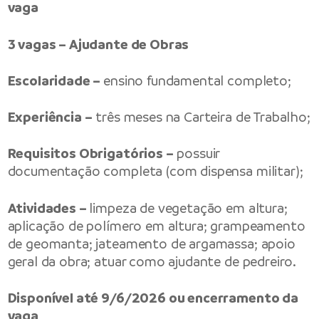
vaga
3 vagas – Ajudante de Obras
Escolaridade –
ensino fundamental completo;
Experiência –
três meses na Carteira de Trabalho;
Requisitos Obrigatórios –
possuir
documentação completa (com dispensa militar);
Atividades –
limpeza de vegetação em altura;
aplicação de polímero em altura; grampeamento
de geomanta; jateamento de argamassa; apoio
geral da obra; atuar como ajudante de pedreiro.
Disponível até 9/6/2026 ou encerramento da
vaga