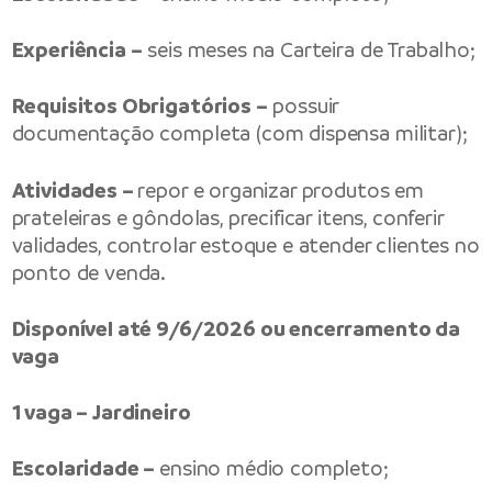
Experiência –
seis meses na Carteira de Trabalho;
Requisitos Obrigatórios –
possuir
documentação completa (com dispensa militar);
Atividades –
repor e organizar produtos em
prateleiras e gôndolas, precificar itens, conferir
validades, controlar estoque e atender clientes no
ponto de venda.
Disponível até 9/6/2026 ou encerramento da
vaga
1 vaga – Jardineiro
Escolaridade –
ensino médio completo;