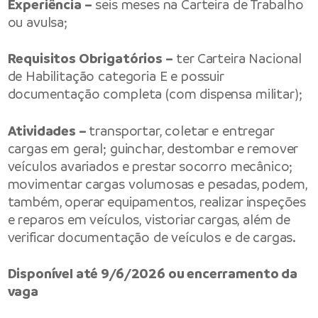
Experiência –
seis meses na Carteira de Trabalho
ou avulsa;
Requisitos Obrigatórios –
ter Carteira Nacional
de Habilitação categoria E e possuir
documentação completa (com dispensa militar);
Atividades –
transportar, coletar e entregar
cargas em geral; guinchar, destombar e remover
veículos avariados e prestar socorro mecânico;
movimentar cargas volumosas e pesadas, podem,
também, operar equipamentos, realizar inspeções
e reparos em veículos, vistoriar cargas, além de
verificar documentação de veículos e de cargas.
Disponível até 9/6/2026 ou encerramento da
vaga