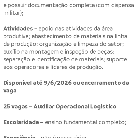
e possuir documentação completa (com dispensa
militar);
Atividades –
apoio nas atividades da área
produtiva; abastecimento de materiais na linha
de produção; organização e limpeza do setor;
auxílio na montagem e inspeção de peças;
separação e identificação de materiais; suporte
aos operadores e líderes de produção.
Disponível até 9/6/2026 ou encerramento da
vaga
25 vagas – Auxiliar Operacional Logístico
Escolaridade –
ensino fundamental completo;
Experiência –
não é necessário;