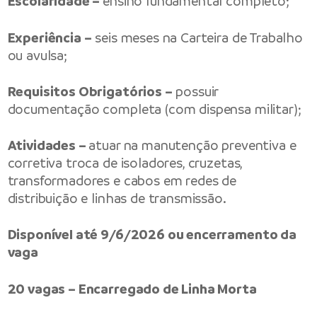
Escolaridade –
ensino fundamental completo;
Experiência –
seis meses na Carteira de Trabalho
ou avulsa;
Requisitos Obrigatórios –
possuir
documentação completa (com dispensa militar);
Atividades –
atuar na manutenção preventiva e
corretiva troca de isoladores, cruzetas,
transformadores e cabos em redes de
distribuição e linhas de transmissão.
Disponível até 9/6/2026 ou encerramento da
vaga
20 vagas – Encarregado de Linha Morta