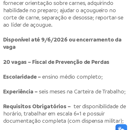
fornecer orientação sobre carnes, adquirindo
habilidade no preparo; ajudar o açougueiro no
corte de carne, separação e desossa; reportar-se
ao líder de açougue.
Disponível até 9/6/2026 ou encerramento da
vaga
20 vagas – Fiscal de Prevenção de Perdas
Escolaridade –
ensino médio completo;
Experiência –
seis meses na Carteira de Trabalho;
Requisitos Obrigatórios –
ter disponibilidade de
horário, trabalhar em escala 6×1 e possuir
documentação completa (com dispensa militar);