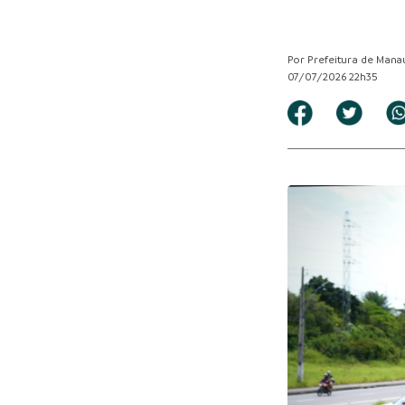
Por Prefeitura de Mana
07/07/2026 22h35