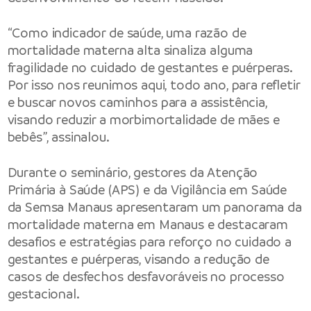
“Como indicador de saúde, uma razão de
mortalidade materna alta sinaliza alguma
fragilidade no cuidado de gestantes e puérperas.
Por isso nos reunimos aqui, todo ano, para refletir
e buscar novos caminhos para a assistência,
visando reduzir a morbimortalidade de mães e
bebês”, assinalou.
Durante o seminário, gestores da Atenção
Primária à Saúde (APS) e da Vigilância em Saúde
da Semsa Manaus apresentaram um panorama da
mortalidade materna em Manaus e destacaram
desafios e estratégias para reforço no cuidado a
gestantes e puérperas, visando a redução de
casos de desfechos desfavoráveis no processo
gestacional.