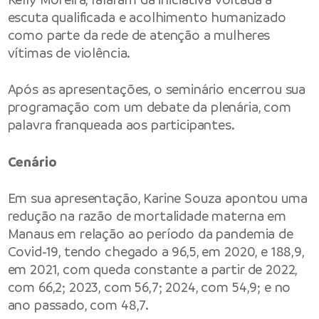
escuta qualificada e acolhimento humanizado
como parte da rede de atenção a mulheres
vítimas de violência.
Após as apresentações, o seminário encerrou sua
programação com um debate da plenária, com
palavra franqueada aos participantes.
Cenário
Em sua apresentação, Karine Souza apontou uma
redução na razão de mortalidade materna em
Manaus em relação ao período da pandemia de
Covid-19, tendo chegado a 96,5, em 2020, e 188,9,
em 2021, com queda constante a partir de 2022,
com 66,2; 2023, com 56,7; 2024, com 54,9; e no
ano passado, com 48,7.