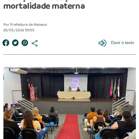
mortalidade materna
Por Prefeitura de Manaus
29/05/2026 13h55