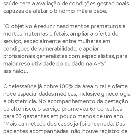
saúde para a avaliação de condições gestacionais
capazes de afetar o binômio mãe e bebê.
“O objetivo é reduzir nascimentos prematuros e
mortes maternas e fetais, ampliar a oferta do
serviço, especialmente entre mulheres em
condições de vulnerabilidade, e apoiar
profissionais generalistas com especialistas, para
maior resolutividade do cuidado na APS”,
assinalou.
O telessaúde já cobre 100% da área rural e oferta
nove especialidades médicas, inclusive ginecologia
e obstetrícia. No acompanhamento da gestação
de alto risco, o serviço promoveu 67 consultas
para 33 gestantes em pouco menos de um ano.
“Mais da metade dos casos já foi encerrada. Das
pacientes acompanhadas, não houve registro de