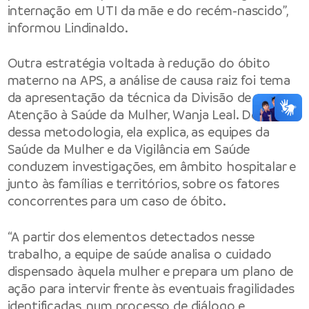
internação em UTI da mãe e do recém-nascido”,
informou Lindinaldo.
Outra estratégia voltada à redução do óbito
materno na APS, a análise de causa raiz foi tema
da apresentação da técnica da Divisão de
Atenção à Saúde da Mulher, Wanja Leal. Dentro
dessa metodologia, ela explica, as equipes da
Saúde da Mulher e da Vigilância em Saúde
conduzem investigações, em âmbito hospitalar e
junto às famílias e territórios, sobre os fatores
concorrentes para um caso de óbito.
“A partir dos elementos detectados nesse
trabalho, a equipe de saúde analisa o cuidado
dispensado àquela mulher e prepara um plano de
ação para intervir frente às eventuais fragilidades
identificadas, num processo de diálogo e