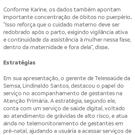
Conforme Karine, os dados também apontam
importante concentração de óbitos no puerpério.
“Isso reforça que o cuidado materno deve ser
redobrado após o parto, exigindo vigilância ativa
e continuidade da assistência à mulher nessa fase,
dentro da maternidade e fora dela”, disse.
Estratégias
Em sua apresentação, o gerente de Telessaúde da
Semsa, Lindinaldo Santos, destacou o papel do
serviço no acompanhamento de gestantes na
Atenção Primária. A estratégia, segundo ele,
conta com um serviço de saúde digital, voltado
ao atendimento de grávidas de alto risco, e atua
ainda no telemonitoramento de gestantes em
pré-natal, ajudando a usuária a acessar serviços de