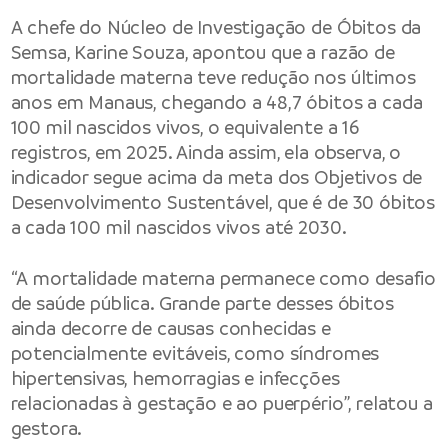
A chefe do Núcleo de Investigação de Óbitos da
Semsa, Karine Souza, apontou que a razão de
mortalidade materna teve redução nos últimos
anos em Manaus, chegando a 48,7 óbitos a cada
100 mil nascidos vivos, o equivalente a 16
registros, em 2025. Ainda assim, ela observa, o
indicador segue acima da meta dos Objetivos de
Desenvolvimento Sustentável, que é de 30 óbitos
a cada 100 mil nascidos vivos até 2030.
“A mortalidade materna permanece como desafio
de saúde pública. Grande parte desses óbitos
ainda decorre de causas conhecidas e
potencialmente evitáveis, como síndromes
hipertensivas, hemorragias e infecções
relacionadas à gestação e ao puerpério”, relatou a
gestora.