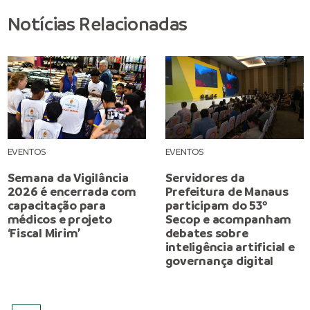
Notícias Relacionadas
EVENTOS
EVENTOS
Semana da Vigilância
Servidores da
2026 é encerrada com
Prefeitura de Manaus
capacitação para
participam do 53º
médicos e projeto
Secop e acompanham
‘Fiscal Mirim’
debates sobre
inteligência artificial e
governança digital