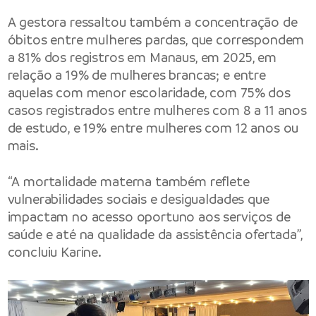
A gestora ressaltou também a concentração de
óbitos entre mulheres pardas, que correspondem
a 81% dos registros em Manaus, em 2025, em
relação a 19% de mulheres brancas; e entre
aquelas com menor escolaridade, com 75% dos
casos registrados entre mulheres com 8 a 11 anos
de estudo, e 19% entre mulheres com 12 anos ou
mais.
“A mortalidade materna também reflete
vulnerabilidades sociais e desigualdades que
impactam no acesso oportuno aos serviços de
saúde e até na qualidade da assistência ofertada”,
concluiu Karine.