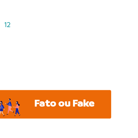
12
Fato ou Fake