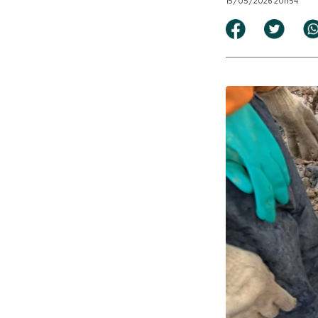
15/05/2026 20h54