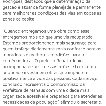
Rodrigues, destacou que a determinação da
gestão é atuar de forma planejada e permanente
para melhorar as condições das vias em todas as
zonas da capital.
“Quando entregamos uma obra como essa,
entregamos mais do que uma via recuperada.
Estamos proporcionando mais segurança para
quem trafega diariamente, mais conforto para os
moradores e melhores condições para o
comércio local. O prefeito Renato Junior
acompanha de perto essas ações e tem como
prioridade investir em obras que impactem
positivamente a vida das pessoas. Cada serviço
concluído representa o compromisso da
Prefeitura de Manaus com uma cidade mais
organizada, acessível e preparada para atender as
necessidades da população”, afirmou o secretário.