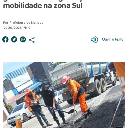
mobilidade na zona Sul
Por Prefeitura de Manaus
12/06/2026 17h19