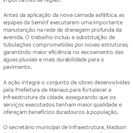
Antes da aplicação da nova camada asfáltica, as
equipes da Seminf executaram uma importante
manutenção na rede de drenagem profunda da
avenida. O trabalho incluiu a substituição de
tubulações comprometidas por novas estruturas,
garantindo maior eficiência no escoamento das
águas pluviais e mais durabilidade para o
pavimento.
A ação integra o conjunto de obras desenvolvidas
pela Prefeitura de Manaus para fortalecer a
infraestrutura da cidade, assegurando que os
serviços executados tenham maior qualidade e
ofereçam benefícios duradouros à população.
O secretário municipal de Infraestrutura, Madson