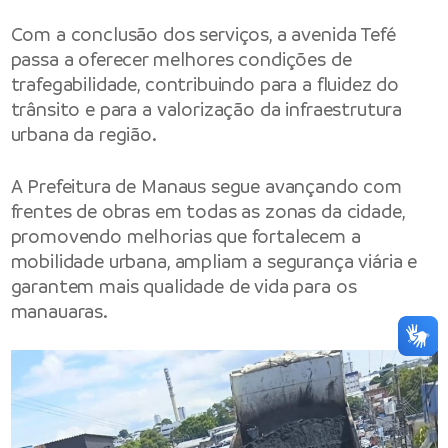
Com a conclusão dos serviços, a avenida Tefé
passa a oferecer melhores condições de
trafegabilidade, contribuindo para a fluidez do
trânsito e para a valorização da infraestrutura
urbana da região.
A Prefeitura de Manaus segue avançando com
frentes de obras em todas as zonas da cidade,
promovendo melhorias que fortalecem a
mobilidade urbana, ampliam a segurança viária e
garantem mais qualidade de vida para os
manauaras.