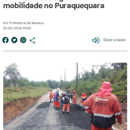
mobilidade no Puraquequara
Por Prefeitura de Manaus
21/05/2026 17h43