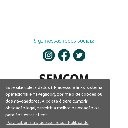
Siga nossas redes sociais:
Este site coleta dados (IP, acesso a links, sistema
operacional e navegador), por meio de cookies ou
dos navegadores. A coleta é para cumprir
obrigação legal, permitir a melhor navegação ou
para fins estatísticos.
Para saber mais, acesse nossa Política de