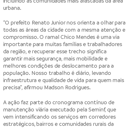
incluindo as comunidades mais afastadas da área
urbana.
“O prefeito Renato Junior nos orienta a olhar para
todas as áreas da cidade com a mesma atenção e
compromisso. O ramal Chico Mendes é uma via
importante para muitas famílias e trabalhadores
da região, e recuperar esse trecho significa
garantir mais segurança, mais mobilidade e
melhores condições de deslocamento para a
população. Nosso trabalho é diário, levando
infraestrutura e qualidade de vida para quem mais
precisa”, afirmou Madson Rodrigues.
A ação faz parte do cronograma contínuo de
manutenção viária executado pela Seminf, que
vem intensificando os serviços em corredores
estratégicos, bairros e comunidades rurais da