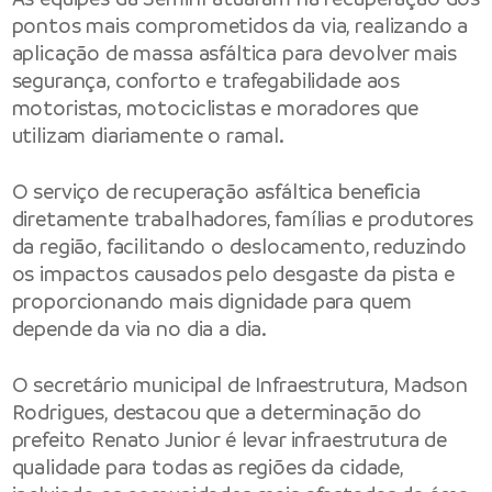
pontos mais comprometidos da via, realizando a
aplicação de massa asfáltica para devolver mais
segurança, conforto e trafegabilidade aos
motoristas, motociclistas e moradores que
utilizam diariamente o ramal.
O serviço de recuperação asfáltica beneficia
diretamente trabalhadores, famílias e produtores
da região, facilitando o deslocamento, reduzindo
os impactos causados pelo desgaste da pista e
proporcionando mais dignidade para quem
depende da via no dia a dia.
O secretário municipal de Infraestrutura, Madson
Rodrigues, destacou que a determinação do
prefeito Renato Junior é levar infraestrutura de
qualidade para todas as regiões da cidade,