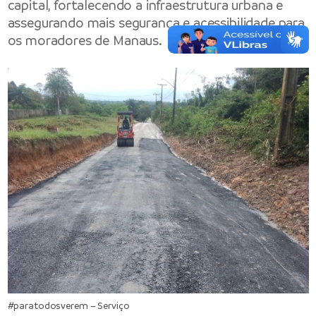
capital, fortalecendo a infraestrutura urbana e
assegurando mais segurança e acessibilidade para
os moradores de Manaus.
#paratodosverem – Serviço