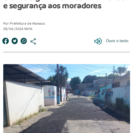
e segurança aos moradores
Por Prefeitura de Manaus
03/06/2026 16h14