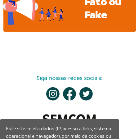
Fato ou
Fake
Siga nossas redes sociais:
Este site coleta dados (IP, acesso a links, sistema
operacional e navegador), por meio de cookies ou