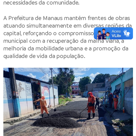
necessidades da comunidade.
A Prefeitura de Manaus mantém frentes de obras
atuando simultaneamente em diversas regiões da
capital, reforçando o compromisso da gestão
municipal com a recuperação da malha viária, a
melhoria da mobilidade urbana e a promoção da
qualidade de vida da população.