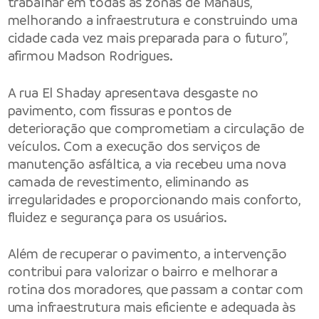
trabalhar em todas as zonas de Manaus,
melhorando a infraestrutura e construindo uma
cidade cada vez mais preparada para o futuro”,
afirmou Madson Rodrigues.
A rua El Shaday apresentava desgaste no
pavimento, com fissuras e pontos de
deterioração que comprometiam a circulação de
veículos. Com a execução dos serviços de
manutenção asfáltica, a via recebeu uma nova
camada de revestimento, eliminando as
irregularidades e proporcionando mais conforto,
fluidez e segurança para os usuários.
Além de recuperar o pavimento, a intervenção
contribui para valorizar o bairro e melhorar a
rotina dos moradores, que passam a contar com
uma infraestrutura mais eficiente e adequada às