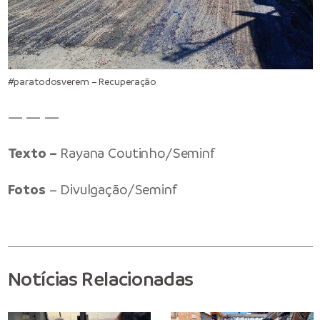
#paratodosverem – Recuperação
— — —
Texto –
Rayana Coutinho/Seminf
Fotos
– Divulgação/Seminf
Notícias Relacionadas