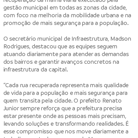
gestão municipal em todas as zonas da cidade,
com foco na melhoria da mobilidade urbana e na
promoção de mais segurança para a população.
O secretário municipal de Infraestrutura, Madson
Rodrigues, destacou que as equipes seguem
atuando diariamente para atender as demandas
dos bairros e garantir avanços concretos na
infraestrutura da capital.
“Cada rua recuperada representa mais qualidade
de vida para a população e mais segurança para
quem transita pela cidade. O prefeito Renato
Junior sempre reforça que a prefeitura precisa
estar presente onde as pessoas mais precisam,
levando soluções e transformando realidades. É
esse compromisso que nos move diariamente a