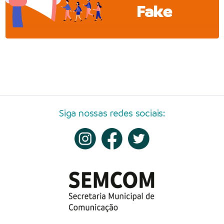
Fake
Siga nossas redes sociais: