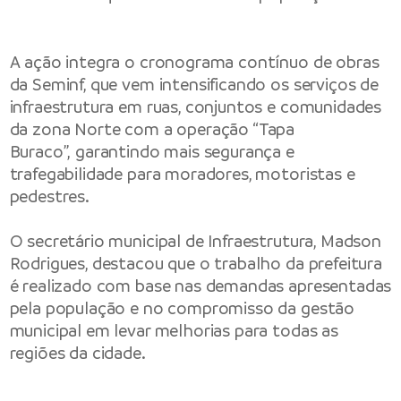
A ação integra o cronograma contínuo de obras
da Seminf, que vem intensificando os serviços de
infraestrutura em ruas, conjuntos e comunidades
da zona Norte com a operação “Tapa
Buraco”, garantindo mais segurança e
trafegabilidade para moradores, motoristas e
pedestres.
O secretário municipal de Infraestrutura, Madson
Rodrigues, destacou que o trabalho da prefeitura
é realizado com base nas demandas apresentadas
pela população e no compromisso da gestão
municipal em levar melhorias para todas as
regiões da cidade.