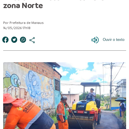
zona Norte
Por Prefeitura de Manaus
14/05/2026 17h18