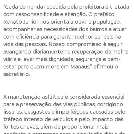
“Cada demanda recebida pela prefeitura é tratada
com responsabilidade e atenção. O prefeito
Renato Junior nos orienta a ouvir a população,
acompanhar as necessidades dos bairros e atuar
com eficiência para garantir melhorias reais na
vida das pessoas. Nosso compromisso é seguir
avançando diariamente na recuperação da malha
viária e levar mais dignidade, segurança e bem-
estar para quem mora em Manaus”, afirmou o
secretário.
A manutenção asfáltica é considerada essencial
para a preservação das vias públicas, corrigindo
fissuras, desgastes e imperfeições causadas pelo
tráfego intenso de veículos e pelo impacto das
fortes chuvas, além de proporcionar mais