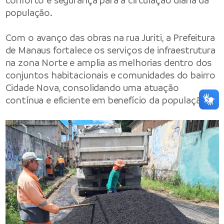
conforto e segurança para a circulação diária da
população.
Com o avanço das obras na rua Juriti, a Prefeitura
de Manaus fortalece os serviços de infraestrutura
na zona Norte e amplia as melhorias dentro dos
conjuntos habitacionais e comunidades do bairro
Cidade Nova, consolidando uma atuação
contínua e eficiente em benefício da população.