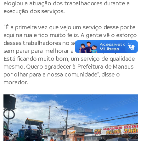
elogiou a atuação dos trabalhadores durante a
execução dos serviços.
“É a primeira vez que vejo um serviço desse porte
aqui na rua e fico muito feliz. A gente vê o esforço
desses trabalhadores no sol quente, trabalhando
sem parar para melhorar a vida da população.
Está ficando muito bom, um serviço de qualidade
mesmo. Quero agradecer à Prefeitura de Manaus
por olhar para a nossa comunidade”, disse o
morador.