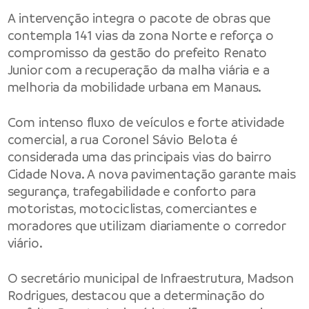
A intervenção integra o pacote de obras que
contempla 141 vias da zona Norte e reforça o
compromisso da gestão do prefeito Renato
Junior com a recuperação da malha viária e a
melhoria da mobilidade urbana em Manaus.
Com intenso fluxo de veículos e forte atividade
comercial, a rua Coronel Sávio Belota é
considerada uma das principais vias do bairro
Cidade Nova. A nova pavimentação garante mais
segurança, trafegabilidade e conforto para
motoristas, motociclistas, comerciantes e
moradores que utilizam diariamente o corredor
viário.
O secretário municipal de Infraestrutura, Madson
Rodrigues, destacou que a determinação do