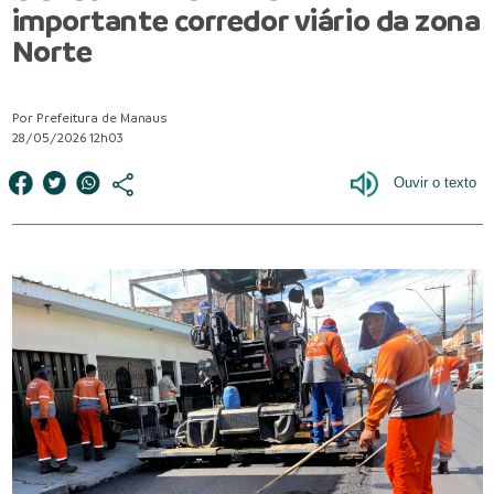
importante corredor viário da zona
Norte
Por Prefeitura de Manaus
28/05/2026 12h03