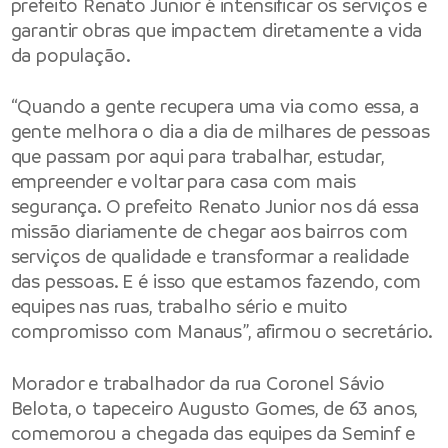
prefeito Renato Junior é intensificar os serviços e
garantir obras que impactem diretamente a vida
da população.
“Quando a gente recupera uma via como essa, a
gente melhora o dia a dia de milhares de pessoas
que passam por aqui para trabalhar, estudar,
empreender e voltar para casa com mais
segurança. O prefeito Renato Junior nos dá essa
missão diariamente de chegar aos bairros com
serviços de qualidade e transformar a realidade
das pessoas. E é isso que estamos fazendo, com
equipes nas ruas, trabalho sério e muito
compromisso com Manaus”, afirmou o secretário.
Morador e trabalhador da rua Coronel Sávio
Belota, o tapeceiro Augusto Gomes, de 63 anos,
comemorou a chegada das equipes da Seminf e