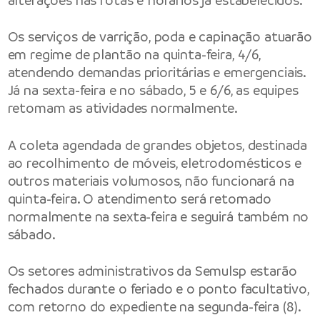
alterações nas rotas e horários já estabelecidos.
Os serviços de varrição, poda e capinação atuarão
em regime de plantão na quinta-feira, 4/6,
atendendo demandas prioritárias e emergenciais.
Já na sexta-feira e no sábado, 5 e 6/6, as equipes
retomam as atividades normalmente.
A coleta agendada de grandes objetos, destinada
ao recolhimento de móveis, eletrodomésticos e
outros materiais volumosos, não funcionará na
quinta-feira. O atendimento será retomado
normalmente na sexta-feira e seguirá também no
sábado.
Os setores administrativos da Semulsp estarão
fechados durante o feriado e o ponto facultativo,
com retorno do expediente na segunda-feira (8).