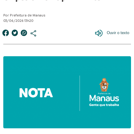
Por Prefeitura de Manaus
03/06/2026 13h20