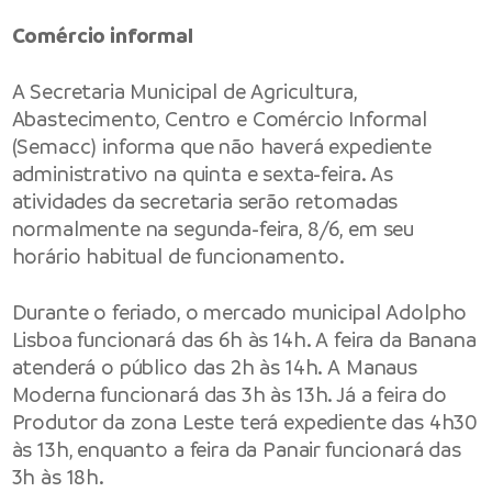
Comércio informal
A Secretaria Municipal de Agricultura,
Abastecimento, Centro e Comércio Informal
(Semacc) informa que não haverá expediente
administrativo na quinta e sexta-feira. As
atividades da secretaria serão retomadas
normalmente na segunda-feira, 8/6, em seu
horário habitual de funcionamento.
Durante o feriado, o mercado municipal Adolpho
Lisboa funcionará das 6h às 14h. A feira da Banana
atenderá o público das 2h às 14h. A Manaus
Moderna funcionará das 3h às 13h. Já a feira do
Produtor da zona Leste terá expediente das 4h30
às 13h, enquanto a feira da Panair funcionará das
3h às 18h.