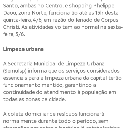
Santo, ambas no Centro, e shopping Phelippe
Daou, zona Norte, funcionarão até as 15h desta
quinta-feira, 4/6, em razão do feriado de Corpus
Christi. As atividades voltam ao normal na sexta-
feira, 5/6.
Limpeza urbana
A Secretaria Municipal de Limpeza Urbana
(Semulsp) informa que os serviços considerados
essenciais para a limpeza urbana da capital terão
funcionamento mantido, garantindo a
continuidade do atendimento à população em
todas as zonas da cidade.
A coleta domiciliar de resíduos funcionará
normalmente durante todo o período, sem