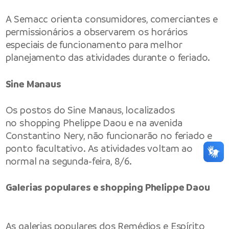
A Semacc orienta consumidores, comerciantes e
permissionários a observarem os horários
especiais de funcionamento para melhor
planejamento das atividades durante o feriado.
Sine Manaus
Os postos do Sine Manaus, localizados
no shopping Phelippe Daou e na avenida
Constantino Nery, não funcionarão no feriado e
ponto facultativo. As atividades voltam ao
normal na segunda-feira, 8/6.
Galerias populares e shopping Phelippe Daou
As galerias populares dos Remédios e Espírito