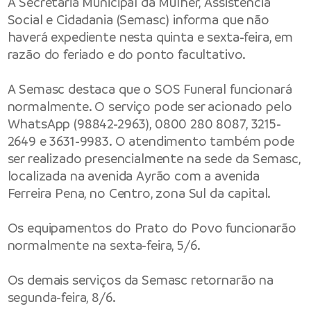
A Secretaria Municipal da Mulher, Assistência
Social e Cidadania (Semasc) informa que não
haverá expediente nesta quinta e sexta-feira, em
razão do feriado e do ponto facultativo.
A Semasc destaca que o SOS Funeral funcionará
normalmente. O serviço pode ser acionado pelo
WhatsApp (98842-2963), 0800 280 8087, 3215-
2649 e 3631-9983. O atendimento também pode
ser realizado presencialmente na sede da Semasc,
localizada na avenida Ayrão com a avenida
Ferreira Pena, no Centro, zona Sul da capital.
Os equipamentos do Prato do Povo funcionarão
normalmente na sexta-feira, 5/6.
Os demais serviços da Semasc retornarão na
segunda-feira, 8/6.