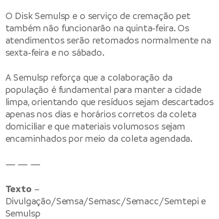
O Disk Semulsp e o serviço de cremação pet
também não funcionarão na quinta-feira. Os
atendimentos serão retomados normalmente na
sexta-feira e no sábado.
A Semulsp reforça que a colaboração da
população é fundamental para manter a cidade
limpa, orientando que resíduos sejam descartados
apenas nos dias e horários corretos da coleta
domiciliar e que materiais volumosos sejam
encaminhados por meio da coleta agendada.
— — —
Texto
–
Divulgação/Semsa/Semasc/Semacc/Semtepi e
Semulsp