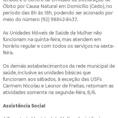
Óbito por Causa Natural em Domicílio (Cedo), no
período das 8h às 18h, podendo ser acionado por
meio do número (92) 98842-8437.
As Unidades Móveis de Saúde da Mulher não
funcionam na quinta-feira, mas atendem em
horário regular e com todos os serviços na sexta-
feira.
Os demais estabelecimentos da rede municipal de
saúde, inclusive as unidades básicas que
funcionam aos sábados, à exceção das USFs
Carmem Nicolau e Leonor de Freitas, retomam as
atividades somente na segunda-feira, 8/6.
Assistência Social