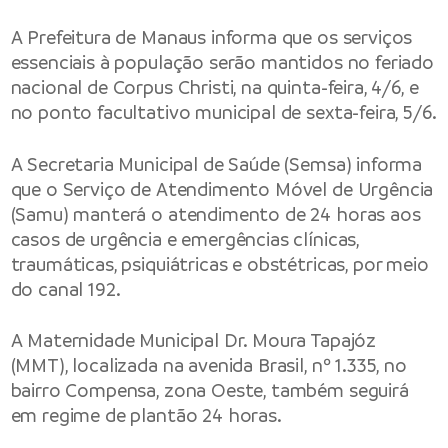
A
Prefeitura de Manaus
informa que os serviços
essenciais à população serão mantidos no feriado
nacional de Corpus Christi, na quinta-feira, 4/6, e
no ponto facultativo municipal de sexta-feira, 5/6.
A
Secretaria Municipal de Saúde
(Semsa) informa
que o Serviço de Atendimento Móvel de Urgência
(Samu) manterá o atendimento de 24 horas aos
casos de urgência e emergências clínicas,
traumáticas, psiquiátricas e obstétricas, por meio
do canal 192.
A Maternidade Municipal Dr. Moura Tapajóz
(MMT), localizada na avenida Brasil, nº 1.335, no
bairro Compensa, zona Oeste, também seguirá
em regime de plantão 24 horas.