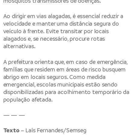
mosquitos transmissores de doenças.
Ao dirigir em vias alagadas, é essencial reduzir a
velocidade e manter uma distância segura do
veículo à frente. Evite transitar por locais
alagados e, se necessário, procure rotas
alternativas.
A prefeitura orienta que, em caso de emergência,
famílias que residem em áreas de risco busquem
abrigo em locais seguros. Como medida
emergencial, escolas municipais estão sendo
disponibilizadas para acolhimento temporário da
população afetada.
— — —
Texto
– Laís Fernandes/Semseg