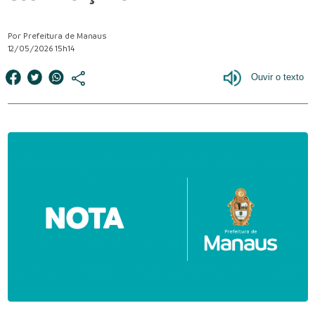
Por Prefeitura de Manaus
12/05/2026 15h14