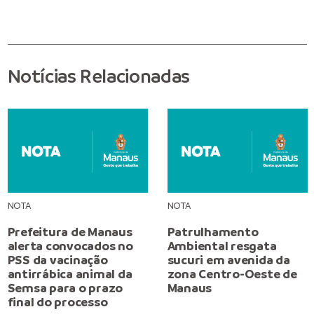
Notícias Relacionadas
NOTA
NOTA
Prefeitura de Manaus
Patrulhamento
alerta convocados no
Ambiental resgata
PSS da vacinação
sucuri em avenida da
antirrábica animal da
zona Centro-Oeste de
Semsa para o prazo
Manaus
final do processo