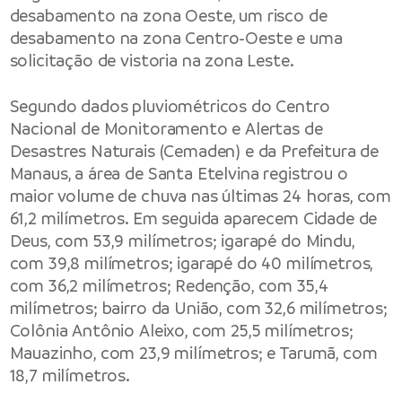
desabamento na zona Oeste, um risco de
desabamento na zona Centro-Oeste e uma
solicitação de vistoria na zona Leste.
Segundo dados pluviométricos do Centro
Nacional de Monitoramento e Alertas de
Desastres Naturais (Cemaden) e da Prefeitura de
Manaus, a área de Santa Etelvina registrou o
maior volume de chuva nas últimas 24 horas, com
61,2 milímetros. Em seguida aparecem Cidade de
Deus, com 53,9 milímetros; igarapé do Mindu,
com 39,8 milímetros; igarapé do 40 milímetros,
com 36,2 milímetros; Redenção, com 35,4
milímetros; bairro da União, com 32,6 milímetros;
Colônia Antônio Aleixo, com 25,5 milímetros;
Mauazinho, com 23,9 milímetros; e Tarumã, com
18,7 milímetros.