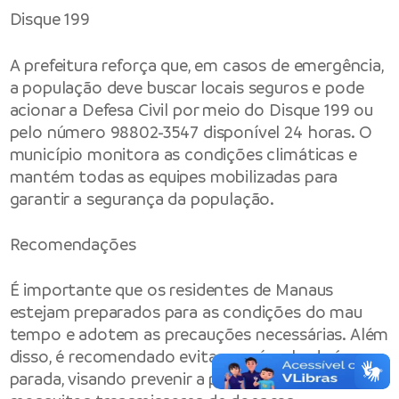
Disque 199
A prefeitura reforça que, em casos de emergência,
a população deve buscar locais seguros e pode
acionar a Defesa Civil por meio do Disque 199 ou
pelo número 98802-3547 disponível 24 horas. O
município monitora as condições climáticas e
mantém todas as equipes mobilizadas para
garantir a segurança da população.
Recomendações
É importante que os residentes de Manaus
estejam preparados para as condições do mau
tempo e adotem as precauções necessárias. Além
disso, é recomendado evitar o acúmulo de água
parada, visando prevenir a proliferação de